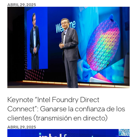
ABRIL 29, 2025
Keynote “Intel Foundry Direct
Connect”: Ganarse la confianza de los
clientes (transmisión en directo)
ABRIL 29, 2025