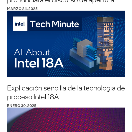
MARZO 24, 2025
Explicación sencilla de la tecnología de
proceso Intel 18A
ENERO 30, 2025