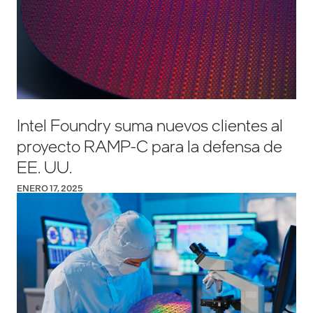
Intel Foundry suma nuevos clientes al
proyecto RAMP-C para la defensa de
EE. UU.
ENERO 17, 2025