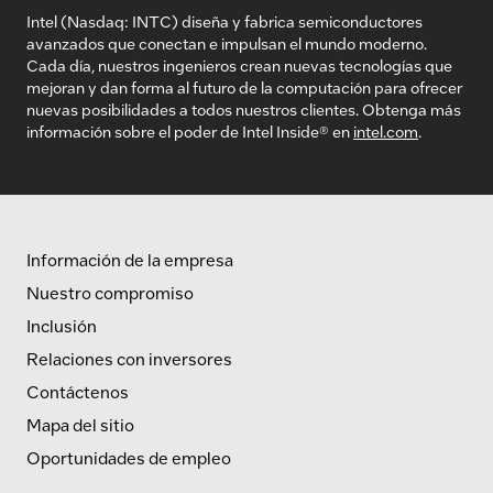
Intel (Nasdaq: INTC) diseña y fabrica semiconductores
avanzados que conectan e impulsan el mundo moderno.
Cada día, nuestros ingenieros crean nuevas tecnologías que
mejoran y dan forma al futuro de la computación para ofrecer
nuevas posibilidades a todos nuestros clientes. Obtenga más
información sobre el poder de Intel Inside® en
intel.com
.
Información de la empresa
Nuestro compromiso
Inclusión
Relaciones con inversores
Contáctenos
Mapa del sitio
Oportunidades de empleo