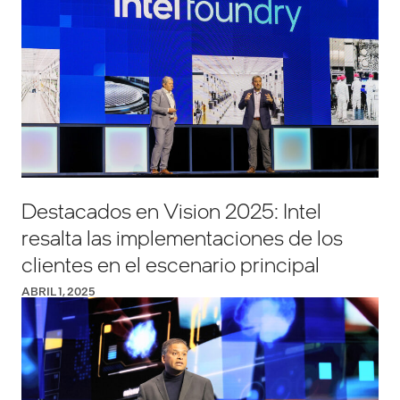
Destacados en Vision 2025: Intel
resalta las implementaciones de los
clientes en el escenario principal
ABRIL 1, 2025