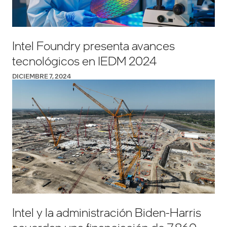
Intel Foundry presenta avances
tecnológicos en IEDM 2024
DICIEMBRE 7, 2024
Intel y la administración Biden-Harris