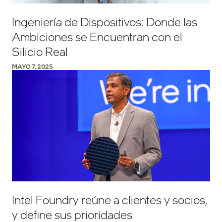
Ingeniería de Dispositivos: Donde las
Ambiciones se Encuentran con el
Silicio Real
MAYO 7, 2025
Intel Foundry reúne a clientes y socios,
y define sus prioridades