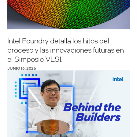
Intel Foundry detalla los hitos del
proceso y las innovaciones futuras en
el Simposio VLSI.
JUNIO 16, 2026