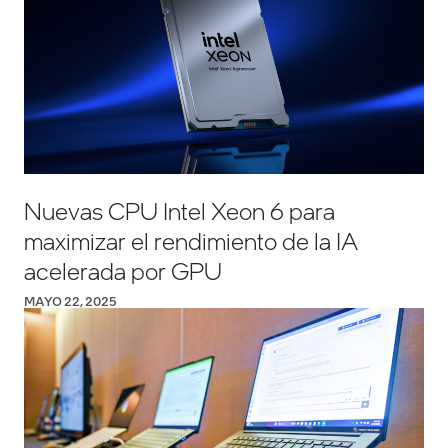
Nuevas CPU Intel Xeon 6 para
maximizar el rendimiento de la IA
acelerada por GPU
MAYO 22, 2025