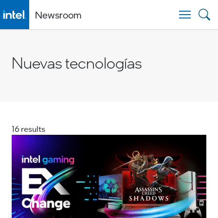
Newsroom
Togg
Nuevas tecnologías
16 results