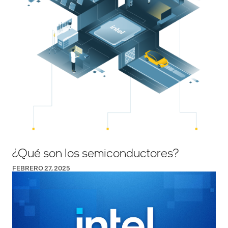
¿Qué son los semiconductores?
FEBRERO 27, 2025