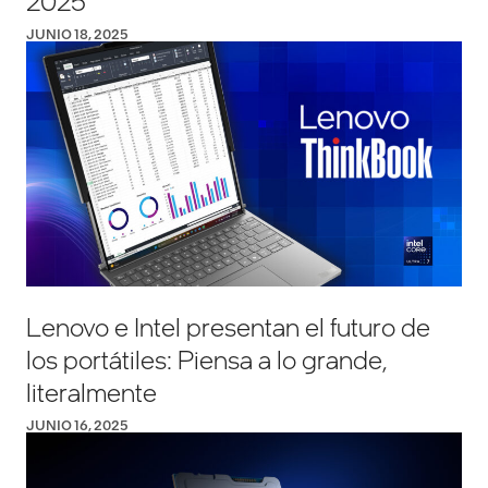
2025
JUNIO 18, 2025
Lenovo e Intel presentan el futuro de
los portátiles: Piensa a lo grande,
literalmente
JUNIO 16, 2025