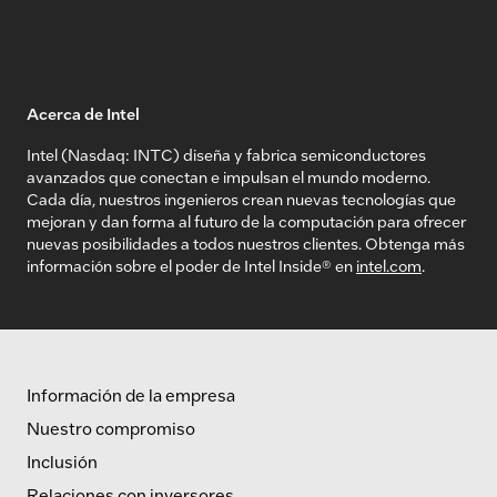
Acerca de Intel
Intel (Nasdaq: INTC) diseña y fabrica semiconductores
avanzados que conectan e impulsan el mundo moderno.
Cada día, nuestros ingenieros crean nuevas tecnologías que
mejoran y dan forma al futuro de la computación para ofrecer
nuevas posibilidades a todos nuestros clientes. Obtenga más
información sobre el poder de Intel Inside® en
intel.com
.
Información de la empresa
Nuestro compromiso
Inclusión
Relaciones con inversores