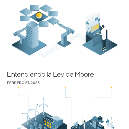
Entendiendo la Ley de Moore
FEBRERO 27, 2025