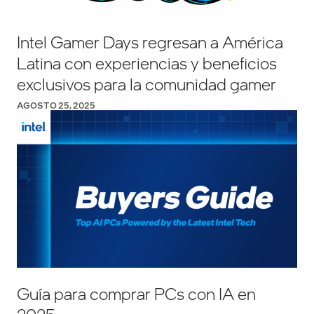
Intel Gamer Days regresan a América
Latina con experiencias y beneficios
exclusivos para la comunidad gamer
AGOSTO 25, 2025
Guía para comprar PCs con IA en