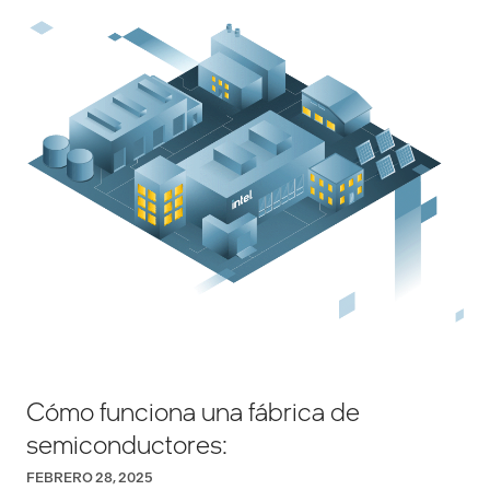
Cómo funciona una fábrica de
semiconductores:
FEBRERO 28, 2025