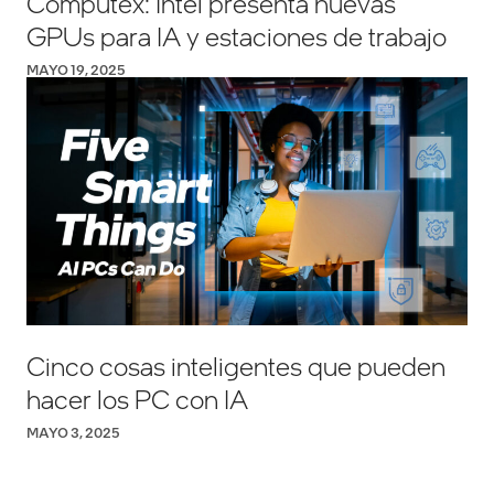
Computex: Intel presenta nuevas
GPUs para IA y estaciones de trabajo
MAYO 19, 2025
Cinco cosas inteligentes que pueden
hacer los PC con IA
MAYO 3, 2025