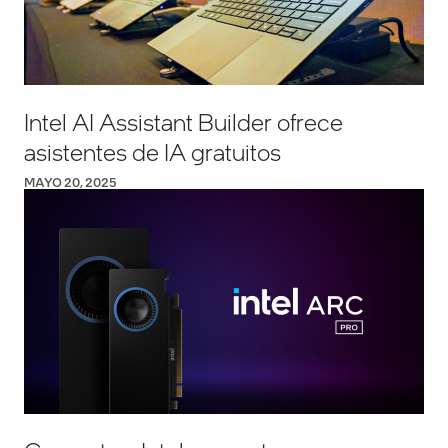
Intel AI Assistant Builder ofrece
asistentes de IA gratuitos
MAYO 20, 2025