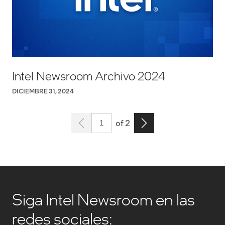
Intel Newsroom Archivo 2024
DICIEMBRE 31, 2024
Page 1
Go to the next page
of 2
Siga Intel Newsroom en las
redes sociales: