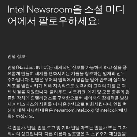
Intel Newsroom을 소셜 미디
어에서 팔로우하세요:
인텔 정보
인텔(Nasdaq: INTC)은 세계적인 진보를 가능하게 하고 삶을 풍
요롭게 만들며 세계를 변화시키는 기술을 창조하는 업계의 선두
주자입니다. 인텔은 무어의 법칙에서 영감을 받아 반도체 설계와
제조를 발전시키기 위해 지속적으로 노력하며 고객의 가장 큰 과
제 해결을 지원합니다. 클라우드, 네트워크, 에지 및 모든 종류의 컴
퓨팅 장치에 인텔리전스를 구축함으로써 데이터의 잠재력을 발산
시켜 비즈니스와 사회를 더 나은 방향으로 변화시킵니다. 인텔 혁
신에 대한 자세한 내용은
newsroom.intel.co.kr
및
intel.co.kr
에서
확인하십시오.
© 인텔사. 인텔, 인텔 로고 및 기타 인텔 마크는 인텔사 또는 그 자
회사의 상표입니다. 다른 이름과 상표명은 각 소유주가 재산권을