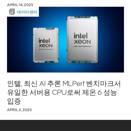
APRIL 14, 2025
데이터센터
인텔, 최신 AI 추론 MLPerf 벤치마크서
유일한 서버용 CPU로써 제온 6 성능
입증
APRIL 2, 2025