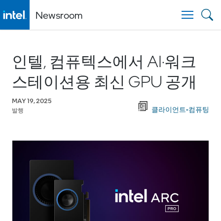
Newsroom
Togg
인텔, 컴퓨텍스에서 AI·워크
스테이션용 최신 GPU 공개
MAY 19, 2025
클라이언트-컴퓨팅
발행