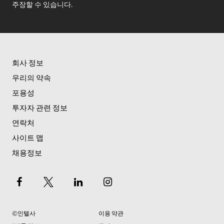
주장할 수 있습니다.
회사 정보
우리의 약속
포용성
투자자 관련 정보
연락처
사이트 맵
채용정보
©인텔사
이용 약관