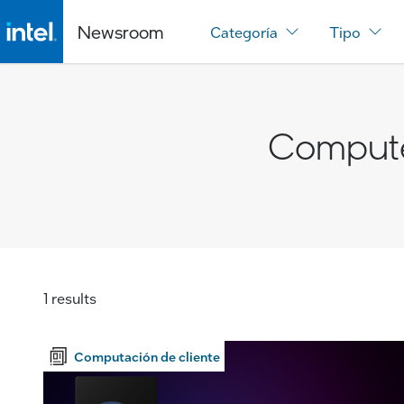
Newsroom
Categoría
Tipo
Comput
1 results
Computación de cliente