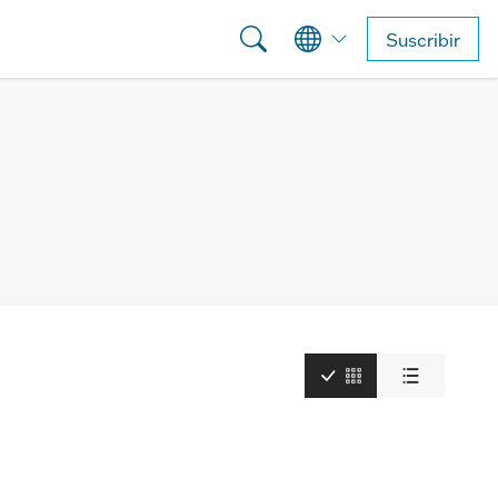
Suscribir