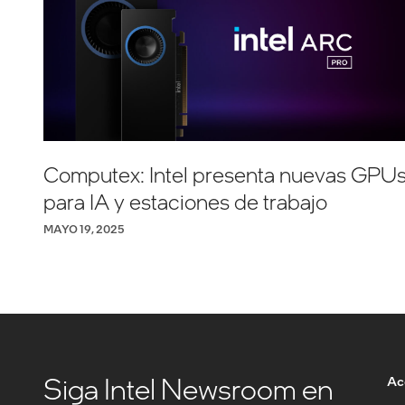
Computex: Intel presenta nuevas GPU
para IA y estaciones de trabajo
MAYO 19, 2025
Siga Intel Newsroom en
Ac