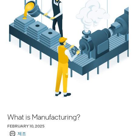
What is Manufacturing?
FEBRUARY 10, 2025
제조