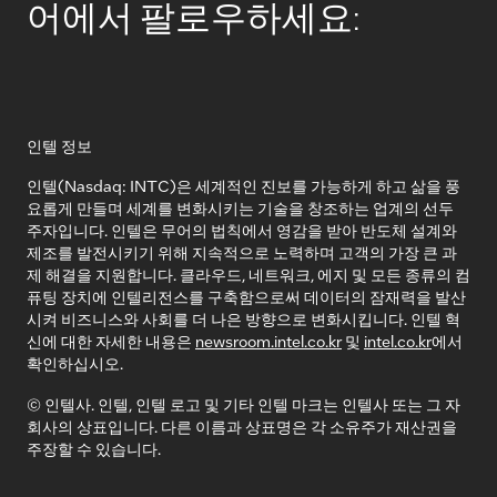
어에서 팔로우하세요:
인텔 정보
인텔(Nasdaq: INTC)은 세계적인 진보를 가능하게 하고 삶을 풍
요롭게 만들며 세계를 변화시키는 기술을 창조하는 업계의 선두
주자입니다. 인텔은 무어의 법칙에서 영감을 받아 반도체 설계와
제조를 발전시키기 위해 지속적으로 노력하며 고객의 가장 큰 과
제 해결을 지원합니다. 클라우드, 네트워크, 에지 및 모든 종류의 컴
퓨팅 장치에 인텔리전스를 구축함으로써 데이터의 잠재력을 발산
시켜 비즈니스와 사회를 더 나은 방향으로 변화시킵니다. 인텔 혁
신에 대한 자세한 내용은
newsroom.intel.co.kr
및
intel.co.kr
에서
확인하십시오.
© 인텔사. 인텔, 인텔 로고 및 기타 인텔 마크는 인텔사 또는 그 자
회사의 상표입니다. 다른 이름과 상표명은 각 소유주가 재산권을
주장할 수 있습니다.