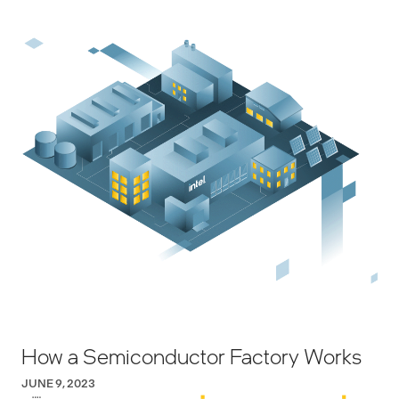
How a Semiconductor Factory Works
JUNE 9, 2023