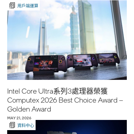
用戶端運算
Intel Core Ultra系列3處理器榮獲
Computex 2026 Best Choice Award –
Golden Award
MAY 21, 2026
資料中心