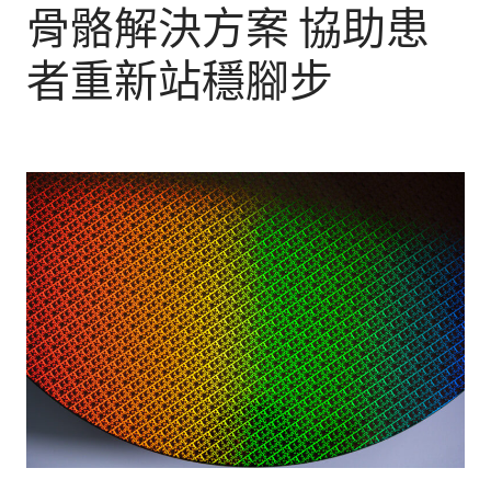
骨骼解決方案 協助患
者重新站穩腳步