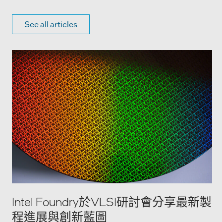
See all articles
Intel Foundry於VLSI研討會分享最新製
程進展與創新藍圖