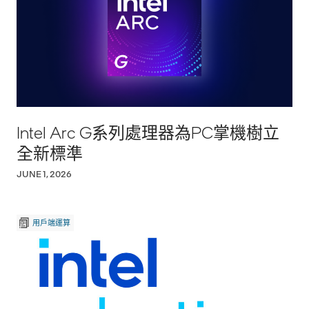
Intel Arc G系列處理器為PC掌機樹立
全新標準
JUNE 1, 2026
用戶端運算