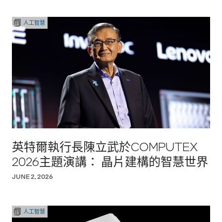
人工智慧
英特爾執行長陳立武於COMPUTEX
2026主題演講： 晶片建構的智慧世界
JUNE 2, 2026
人工智慧