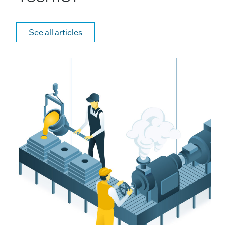
See all articles