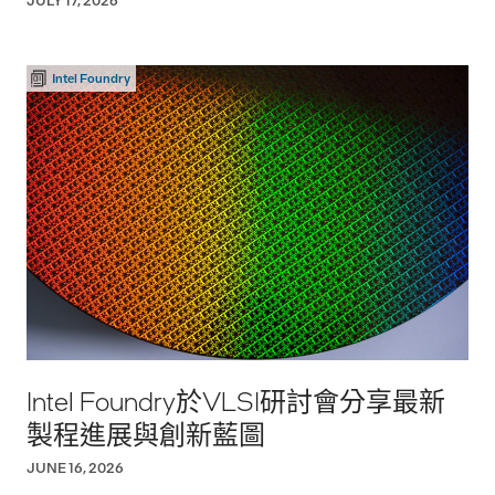
JULY 17, 2026
Intel Foundry
Intel Foundry於VLSI研討會分享最新
製程進展與創新藍圖
JUNE 16, 2026