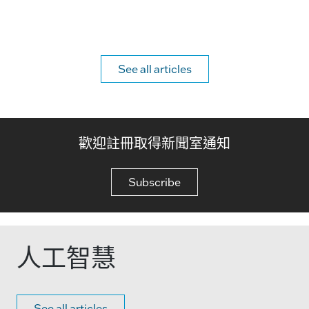
See all articles
歡迎註冊取得新聞室通知
Subscribe
人工智慧
See all articles