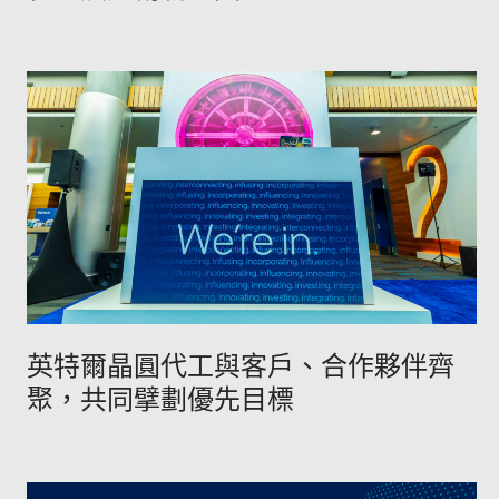
英特爾晶圓代工與客戶、合作夥伴齊
聚，共同擘劃優先目標