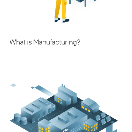
What is Manufacturing?