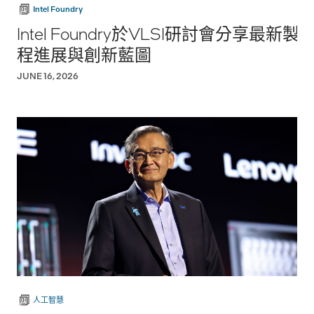
Intel Foundry
Intel Foundry於VLSI研討會分享最新製
程進展與創新藍圖
JUNE 16, 2026
人工智慧