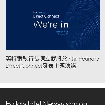
英特爾執行長陳立武將於Intel Foundry
Direct Connect發表主題演講
Follow Intel Newsroom on