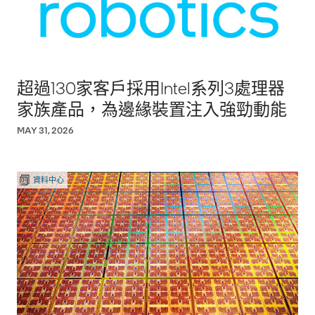
超過130家客戶採用Intel系列3處理器
家族產品，為邊緣裝置注入強勁動能
MAY 31, 2026
資料中心