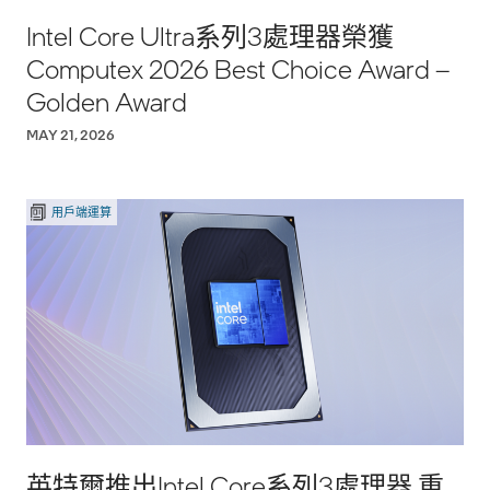
Intel Core Ultra系列3處理器榮獲
Computex 2026 Best Choice Award –
Golden Award
MAY 21, 2026
用戶端運算
英特爾推出Intel Core系列3處理器 重