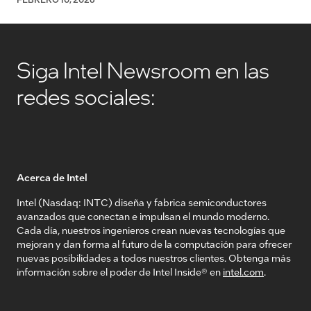
Siga Intel Newsroom en las
redes sociales:
Acerca de Intel
Intel (Nasdaq: INTC) diseña y fabrica semiconductores
avanzados que conectan e impulsan el mundo moderno.
Cada día, nuestros ingenieros crean nuevas tecnologías que
mejoran y dan forma al futuro de la computación para ofrecer
nuevas posibilidades a todos nuestros clientes. Obtenga más
información sobre el poder de Intel Inside® en
intel.com
.