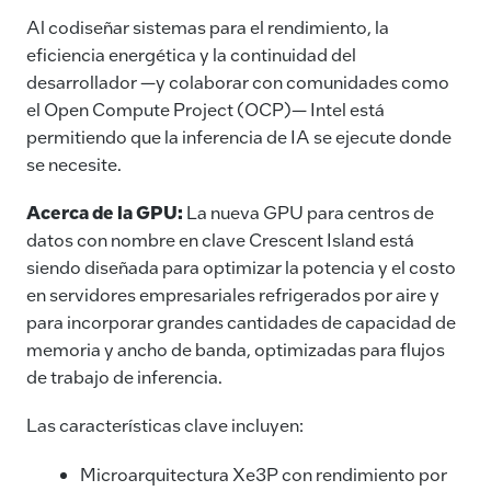
Al codiseñar sistemas para el rendimiento, la
eficiencia energética y la continuidad del
desarrollador —y colaborar con comunidades como
el Open Compute Project (OCP)— Intel está
permitiendo que la inferencia de IA se ejecute donde
se necesite.
Acerca de la GPU:
La nueva GPU para centros de
datos con nombre en clave Crescent Island está
siendo diseñada para optimizar la potencia y el costo
en servidores empresariales refrigerados por aire y
para incorporar grandes cantidades de capacidad de
memoria y ancho de banda, optimizadas para flujos
de trabajo de inferencia.
Las características clave incluyen:
Microarquitectura Xe3P con rendimiento por