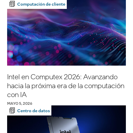
Computación de cliente
Intel en Computex 2026: Avanzando
hacia la próxima era de la computación
con IA
MAYO 5, 2026
Centro de datos