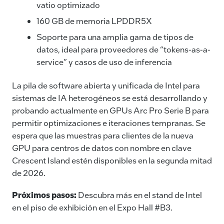
vatio optimizado
160 GB de memoria LPDDR5X
Soporte para una amplia gama de tipos de
datos, ideal para proveedores de “tokens-as-a-
service” y casos de uso de inferencia
La pila de software abierta y unificada de Intel para
sistemas de IA heterogéneos se está desarrollando y
probando actualmente en GPUs Arc Pro Serie B para
permitir optimizaciones e iteraciones tempranas. Se
espera que las muestras para clientes de la nueva
GPU para centros de datos con nombre en clave
Crescent Island estén disponibles en la segunda mitad
de 2026.
Próximos pasos:
Descubra más en el stand de Intel
en el piso de exhibición en el Expo Hall #B3.