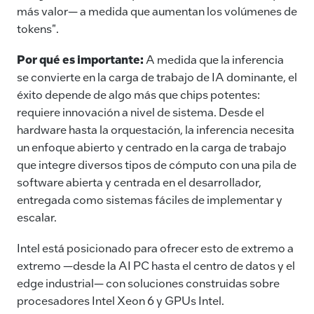
más valor— a medida que aumentan los volúmenes de
tokens".
Por qué es importante:
A medida que la inferencia
se convierte en la carga de trabajo de IA dominante, el
éxito depende de algo más que chips potentes:
requiere innovación a nivel de sistema. Desde el
hardware hasta la orquestación, la inferencia necesita
un enfoque abierto y centrado en la carga de trabajo
que integre diversos tipos de cómputo con una pila de
software abierta y centrada en el desarrollador,
entregada como sistemas fáciles de implementar y
escalar.
Intel está posicionado para ofrecer esto de extremo a
extremo —desde la AI PC hasta el centro de datos y el
edge industrial— con soluciones construidas sobre
procesadores Intel Xeon 6 y GPUs Intel.