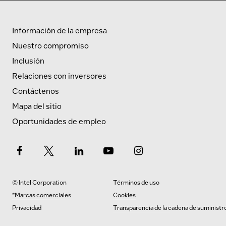
Información de la empresa
Nuestro compromiso
Inclusión
Relaciones con inversores
Contáctenos
Mapa del sitio
Oportunidades de empleo
© Intel Corporation
Términos de uso
*Marcas comerciales
Cookies
Privacidad
Transparencia de la cadena de suministr