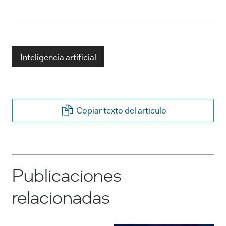
Inteligencia artificial
Copiar texto del artículo
Publicaciones
relacionadas