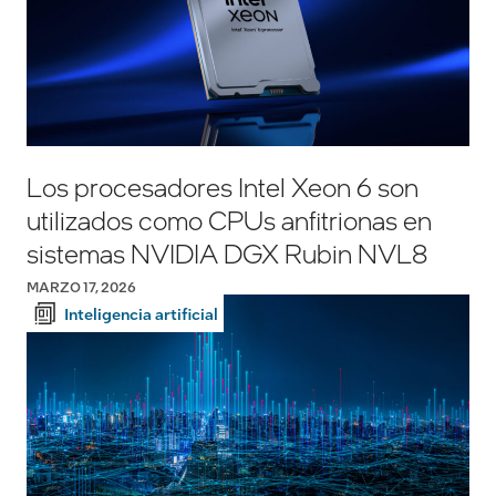
Los procesadores Intel Xeon 6 son
utilizados como CPUs anfitrionas en
sistemas NVIDIA DGX Rubin NVL8
MARZO 17, 2026
Inteligencia artificial