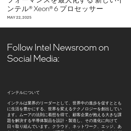
ンテル® Xeon® 6 プロセッサー
MAY 22, 2025
Follow Intel Newsroom on
Social Media:
インテルについて
インテルは業界のリーダーとして、世界中の進歩を促すととも
に生活を豊かにする、世界を変えるテクノロジーを創出してい
ます。ムーアの法則に着想を得て、顧客企業が抱える大きな課
題を解決する半導体製品を設計・製造し、その進化に向けて
日々取り組んでいます。クラウド、ネットワーク、エッジ、あ