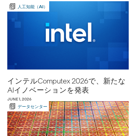
人工知能（AI）
インテルComputex 2026で、新たな
AIイノベーションを発表
JUNE 1, 2026
データセンター