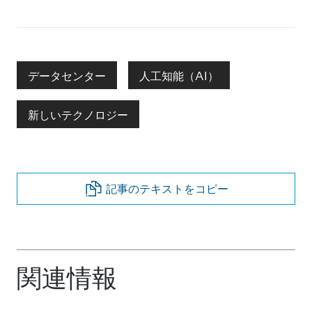
データセンター
人工知能（AI）
新しいテクノロジー
記事のテキストをコピー
関連情報