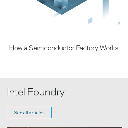
How a Semiconductor Factory Works
Intel Foundry
See all articles