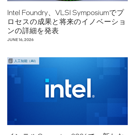
Intel Foundry、VLSI Symposiumでプ
ロセスの成果と将来のイノベーショ
ンの詳細を発表
JUNE 16, 2026
人工知能（AI）