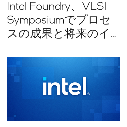
Intel Foundry、VLSI
Symposiumでプロセ
スの成果と将来のイ
ノベーションの詳細
を発表