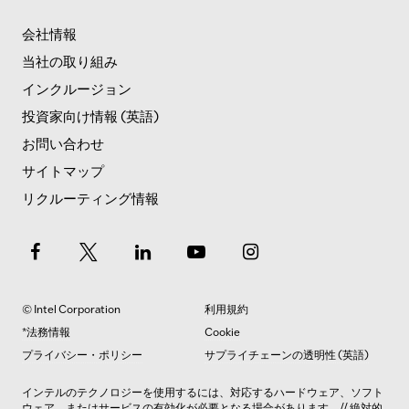
会社情報
当社の取り組み
インクルージョン
投資家向け情報 (英語)
お問い合わせ
サイトマップ
リクルーティング情報
© Intel Corporation
利用規約
*法務情報
Cookie
プライバシー・ポリシー
サプライチェーンの透明性 (英語)
インテルのテクノロジーを使用するには、対応するハードウェア、ソフト
ウェア、またはサービスの有効化が必要となる場合があります。// 絶対的