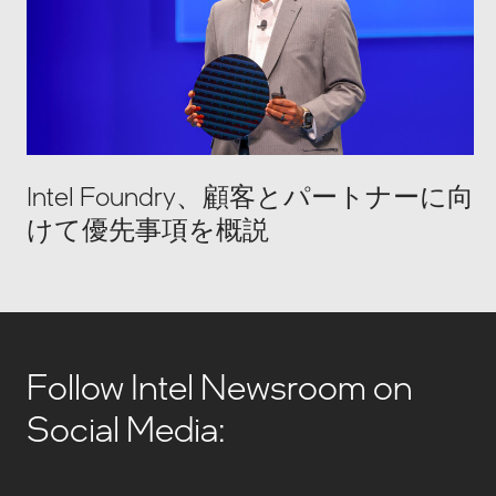
Intel Foundry、顧客とパートナーに向
けて優先事項を概説
Follow Intel Newsroom on
Social Media: