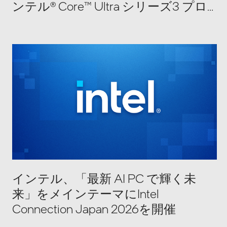
ンテル® Core™ Ultra シリーズ3 プロ
セッサー
インテル、「最新 AI PC で輝く未
来」をメインテーマにIntel
Connection Japan 2026を開催