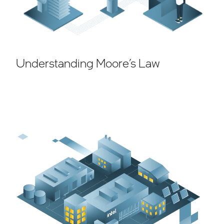
Understanding Moore’s Law