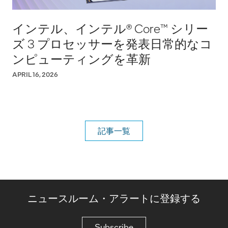
インテル、インテル® Core™ シリー
ズ 3 プロセッサーを発表日常的なコ
ンピューティングを革新
APRIL 16, 2026
記事一覧
ニュースルーム・アラートに登録する
Subscribe