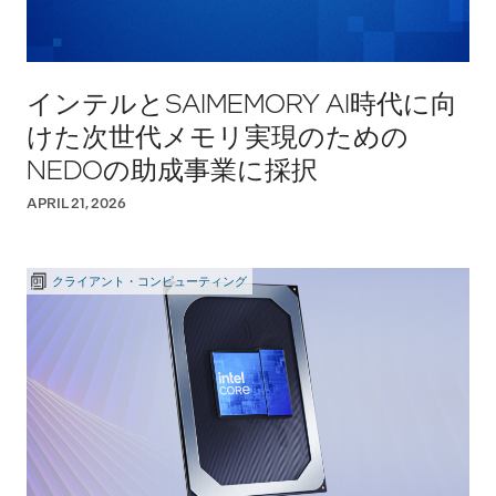
インテルとSAIMEMORY AI時代に向
けた次世代メモリ実現のための
NEDOの助成事業に採択
APRIL 21, 2026
クライアント・コンピューティング