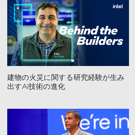
建物の火災に関する研究経験が生み
出すAI技術の進化