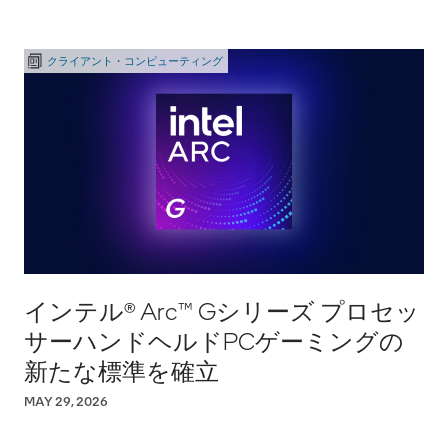
クライアント・コンピューティング
インテル® Arc™ Gシリーズ プロセッ
サーハンドヘルドPCゲーミングの
新たな標準を確立
MAY 29, 2026