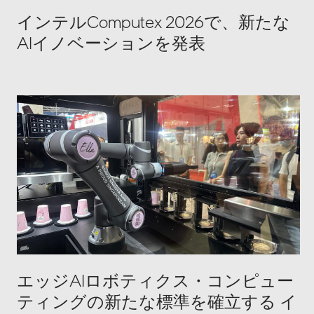
インテルComputex 2026で、新たな
AIイノベーションを発表
エッジAIロボティクス・コンピュー
ティングの新たな標準を確立する イ