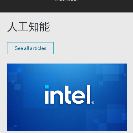
人工知能
See all articles