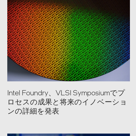
Intel Foundry、VLSI Symposiumでプ
ロセスの成果と将来のイノベーショ
ンの詳細を発表