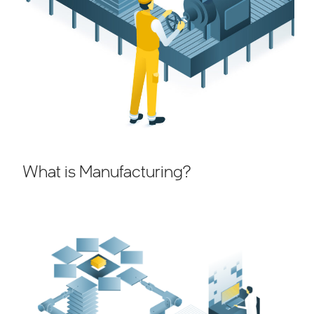
What is Manufacturing?