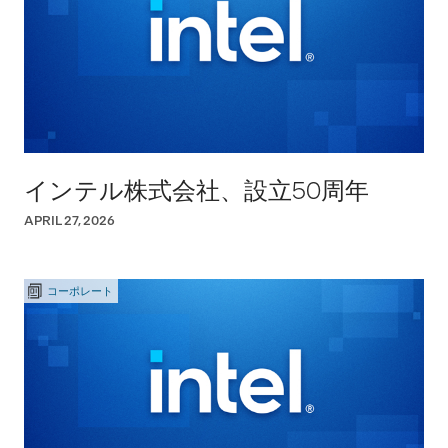
インテル株式会社、設立50周年
APRIL 27, 2026
コーポレート