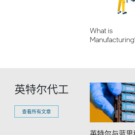
What is
Manufacturing
英特尔代工
查看所有文章
英特尔与蓝思