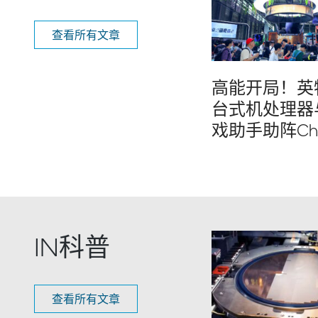
查看所有文章
高能开局！英
台式机处理器与
戏助手助阵Chi
IN科普
查看所有文章