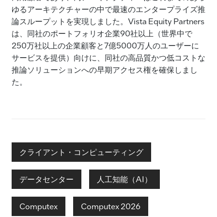
ゆるアーキテクチャーの中で最速のエンタープライズ推
論スループットを実現しました。Vista Equity Partners
は、同社のポートフォリオ企業90社以上（世界中で
250万社以上の企業顧客と7億5000万人のユーザーに
サービスを提供）向けに、同社の高品質かつ低コストな
推論ソリューションへの早期アクセス権を確保しまし
た。
クライアント・コンピューティング
データセンター
人工知能（AI）
Computex
Computex 2026