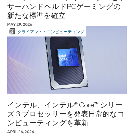
サーハンドヘルドPCゲーミングの
新たな標準を確立
MAY 29, 2026
クライアント・コンピューティング
インテル、インテル® Core™ シリー
ズ 3 プロセッサーを発表日常的なコ
ンピューティングを革新
APRIL 16, 2026