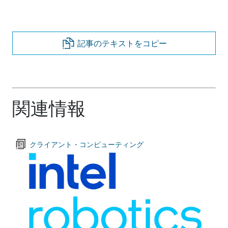
記事のテキストをコピー
関連情報
クライアント・コンピューティング