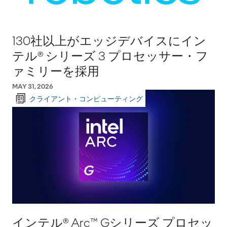
130社以上がエッジデバイスにイン
テル® シリーズ 3 プロセッサー・フ
ァミリーを採用
MAY 31, 2026
クライアント・コンピューティング
インテル® Arc™ Gシリーズ プロセッ