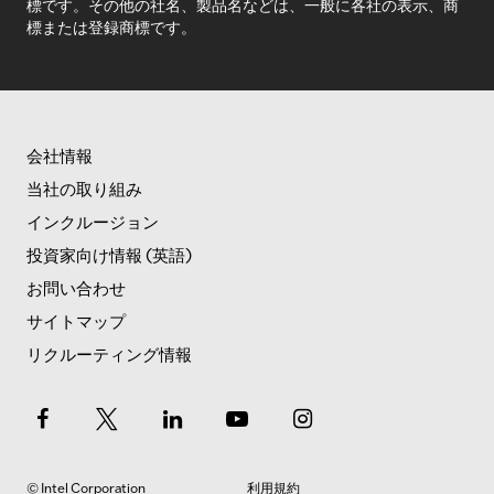
標です。その他の社名、製品名などは、一般に各社の表示、商
標または登録商標です。
会社情報
当社の取り組み
インクルージョン
投資家向け情報 (英語)
お問い合わせ
サイトマップ
リクルーティング情報
© Intel Corporation
利用規約