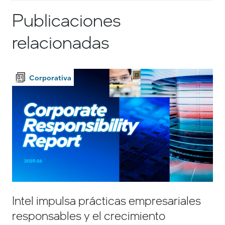
Publicaciones
relacionadas
Corporativa
Intel impulsa prácticas empresariales
responsables y el crecimiento