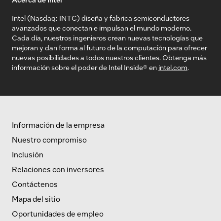
Intel (Nasdaq: INTC) diseña y fabrica semiconductores
avanzados que conectan e impulsan el mundo moderno.
Cada día, nuestros ingenieros crean nuevas tecnologías que
mejoran y dan forma al futuro de la computación para ofrecer
nuevas posibilidades a todos nuestros clientes. Obtenga más
información sobre el poder de Intel Inside® en
intel.com
.
Información de la empresa
Nuestro compromiso
Inclusión
Relaciones con inversores
Contáctenos
Mapa del sitio
Oportunidades de empleo