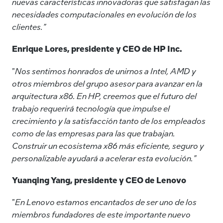
nuevas características innovadoras que satisfagan las
necesidades computacionales en evolución de los
clientes."
Enrique Lores, presidente y CEO de HP Inc.
"
Nos sentimos honrados de unirnos a Intel, AMD y
otros miembros del grupo asesor para avanzar en la
arquitectura x86. En HP, creemos que el futuro del
trabajo requerirá tecnología que impulse el
crecimiento y la satisfacción tanto de los empleados
como de las empresas para las que trabajan.
Construir un ecosistema x86 más eficiente, seguro y
personalizable ayudará a acelerar esta evolución."
Yuanqing Yang, presidente y CEO de Lenovo
"
En Lenovo estamos encantados de ser uno de los
miembros fundadores de este importante nuevo