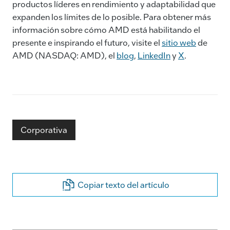
productos líderes en rendimiento y adaptabilidad que
expanden los límites de lo posible. Para obtener más
información sobre cómo AMD está habilitando el
presente e inspirando el futuro, visite el
sitio web
de
AMD (NASDAQ: AMD), el
blog
,
LinkedIn
y
X
.
Corporativa
Copiar texto del artículo