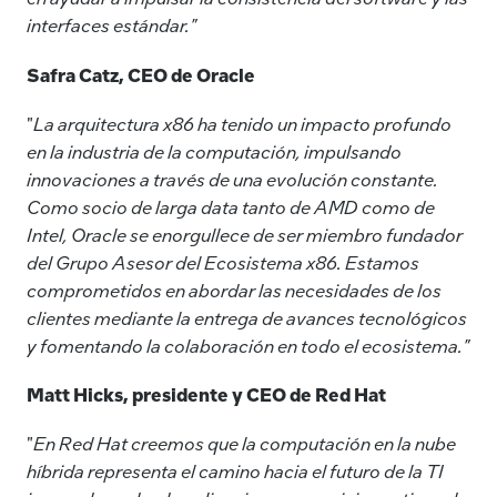
interfaces estándar."
Safra Catz, CEO de Oracle
"
La arquitectura x86 ha tenido un impacto profundo
en la industria de la computación, impulsando
innovaciones a través de una evolución constante.
Como socio de larga data tanto de AMD como de
Intel, Oracle se enorgullece de ser miembro fundador
del Grupo Asesor del Ecosistema x86. Estamos
comprometidos en abordar las necesidades de los
clientes mediante la entrega de avances tecnológicos
y fomentando la colaboración en todo el ecosistema."
Matt Hicks, presidente y CEO de Red Hat
"
En Red Hat creemos que la computación en la nube
híbrida representa el camino hacia el futuro de la TI