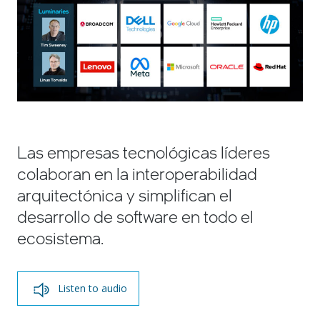
Las empresas tecnológicas líderes
colaboran en la interoperabilidad
arquitectónica y simplifican el
desarrollo de software en todo el
ecosistema.
Listen to audio