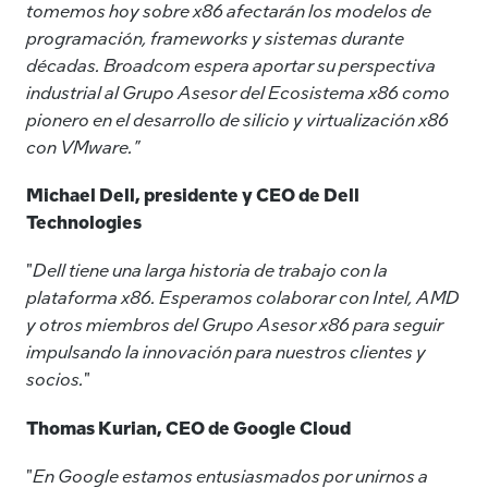
tomemos hoy sobre x86 afectarán los modelos de
programación, frameworks y sistemas durante
décadas. Broadcom espera aportar su perspectiva
industrial al Grupo Asesor del Ecosistema x86 como
pionero en el desarrollo de silicio y virtualización x86
con VMware."
Michael Dell, presidente y CEO de Dell
Technologies
"
Dell tiene una larga historia de trabajo con la
plataforma x86. Esperamos colaborar con Intel, AMD
y otros miembros del Grupo Asesor x86 para seguir
impulsando la innovación para nuestros clientes y
socios.
"
Thomas Kurian, CEO de Google Cloud
"
En Google estamos entusiasmados por unirnos a