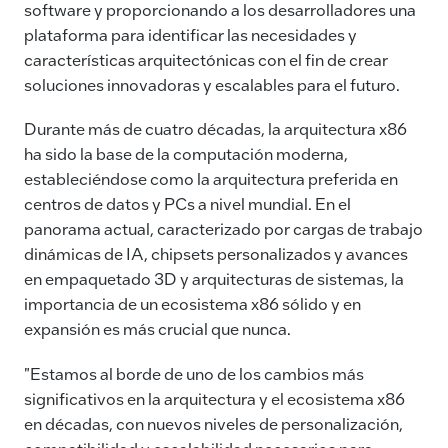
software y proporcionando a los desarrolladores una
plataforma para identificar las necesidades y
características arquitectónicas con el fin de crear
soluciones innovadoras y escalables para el futuro.
Durante más de cuatro décadas, la arquitectura x86
ha sido la base de la computación moderna,
estableciéndose como la arquitectura preferida en
centros de datos y PCs a nivel mundial. En el
panorama actual, caracterizado por cargas de trabajo
dinámicas de IA, chipsets personalizados y avances
en empaquetado 3D y arquitecturas de sistemas, la
importancia de un ecosistema x86 sólido y en
expansión es más crucial que nunca.
"Estamos al borde de uno de los cambios más
significativos en la arquitectura y el ecosistema x86
en décadas, con nuevos niveles de personalización,