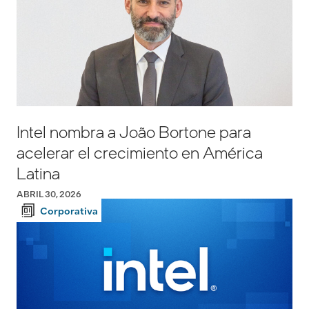
Intel nombra a João Bortone para
acelerar el crecimiento en América
Latina
ABRIL 30, 2026
Corporativa