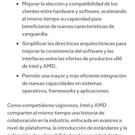
Mejorar la elección y compatibilidad de los
clientes entre hardware y software, acelerando
al mismo tiempo su capacidad para
beneficiarse de nuevas características de
vanguardia.
Simplificar las directrices arquitectónicas para
mejorar la consistencia del software y las
interfaces entre las ofertas de productos x86
de Intel y AMD.
Permitir una mayor y más eficiente integración
de nuevas capacidades en sistemas
operativos, frameworks y aplicaciones.
Como competidores vigorosos, Intel y AMD
comparten al mismo tiempo una historia de
colaboración en la industria, enfocada en avances a
nivel de plataforma, la introducción de estándares y la