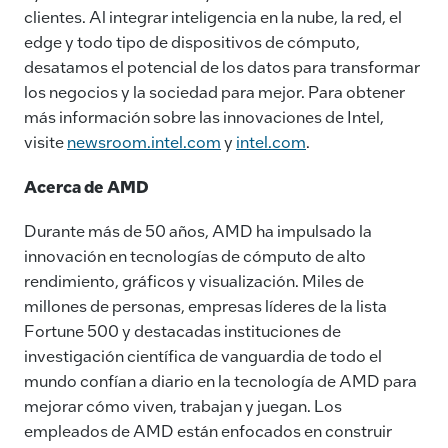
clientes. Al integrar inteligencia en la nube, la red, el
edge y todo tipo de dispositivos de cómputo,
desatamos el potencial de los datos para transformar
los negocios y la sociedad para mejor. Para obtener
más información sobre las innovaciones de Intel,
visite
newsroom.intel.com
y
intel.com
.
Acerca de AMD
Durante más de 50 años, AMD ha impulsado la
innovación en tecnologías de cómputo de alto
rendimiento, gráficos y visualización. Miles de
millones de personas, empresas líderes de la lista
Fortune 500 y destacadas instituciones de
investigación científica de vanguardia de todo el
mundo confían a diario en la tecnología de AMD para
mejorar cómo viven, trabajan y juegan. Los
empleados de AMD están enfocados en construir