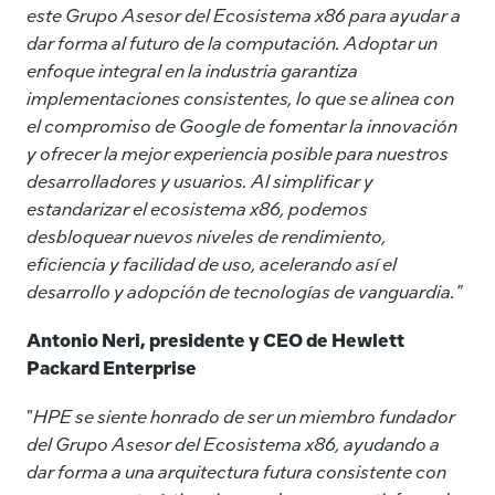
este Grupo Asesor del Ecosistema x86 para ayudar a
dar forma al futuro de la computación. Adoptar un
enfoque integral en la industria garantiza
implementaciones consistentes, lo que se alinea con
el compromiso de Google de fomentar la innovación
y ofrecer la mejor experiencia posible para nuestros
desarrolladores y usuarios. Al simplificar y
estandarizar el ecosistema x86, podemos
desbloquear nuevos niveles de rendimiento,
eficiencia y facilidad de uso, acelerando así el
desarrollo y adopción de tecnologías de vanguardia."
Antonio Neri, presidente y CEO de Hewlett
Packard Enterprise
"
HPE se siente honrado de ser un miembro fundador
del Grupo Asesor del Ecosistema x86, ayudando a
dar forma a una arquitectura futura consistente con