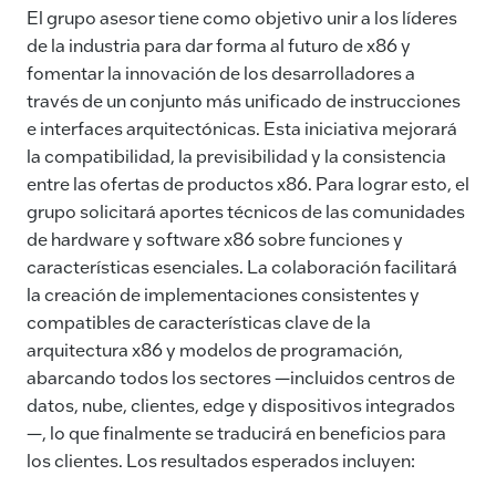
El grupo asesor tiene como objetivo unir a los líderes
de la industria para dar forma al futuro de x86 y
fomentar la innovación de los desarrolladores a
través de un conjunto más unificado de instrucciones
e interfaces arquitectónicas. Esta iniciativa mejorará
la compatibilidad, la previsibilidad y la consistencia
entre las ofertas de productos x86. Para lograr esto, el
grupo solicitará aportes técnicos de las comunidades
de hardware y software x86 sobre funciones y
características esenciales. La colaboración facilitará
la creación de implementaciones consistentes y
compatibles de características clave de la
arquitectura x86 y modelos de programación,
abarcando todos los sectores —incluidos centros de
datos, nube, clientes, edge y dispositivos integrados
—, lo que finalmente se traducirá en beneficios para
los clientes. Los resultados esperados incluyen: