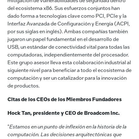
mitigación de vulnerabilidades de seguridad dentro
del ecosistema x86. Sus esfuerzos conjuntos han
dado forma a tecnologías clave como PCI, PCIe y la
Interfaz Avanzada de Configuración y Energía (ACPI,
por sus siglas en inglés). Ambas compañías también
jugaron un papel fundamental en el desarrollo de
USB, un estándar de conectividad vital para todas las
computadoras, independientemente del procesador.
Este grupo asesor lleva esta colaboración industrial al
siguiente nivel para beneficiar a todo el ecosistema de
computación y ser un catalizador para la innovación
de productos.
Citas de los CEOs de los Miembros Fundadores
Hock Tan, presidente y CEO de Broadcom Inc.
"
Estamos en un punto de inflexión en la historia de la
computación. Las decisiones arquitectónicas que