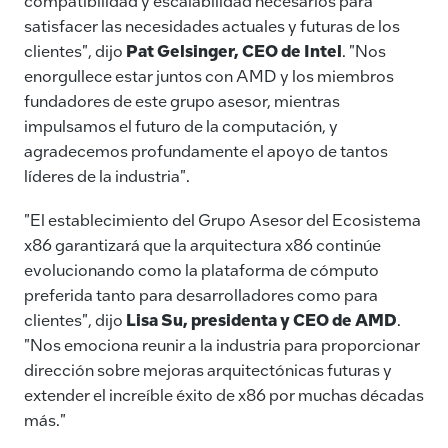
compatibilidad y escalabilidad necesarios para
satisfacer las necesidades actuales y futuras de los
clientes", dijo
Pat Gelsinger, CEO de Intel
. "Nos
enorgullece estar juntos con AMD y los miembros
fundadores de este grupo asesor, mientras
impulsamos el futuro de la computación, y
agradecemos profundamente el apoyo de tantos
líderes de la industria".
"El establecimiento del Grupo Asesor del Ecosistema
x86 garantizará que la arquitectura x86 continúe
evolucionando como la plataforma de cómputo
preferida tanto para desarrolladores como para
clientes", dijo
Lisa Su, presidenta y CEO de AMD
.
"Nos emociona reunir a la industria para proporcionar
dirección sobre mejoras arquitectónicas futuras y
extender el increíble éxito de x86 por muchas décadas
más."