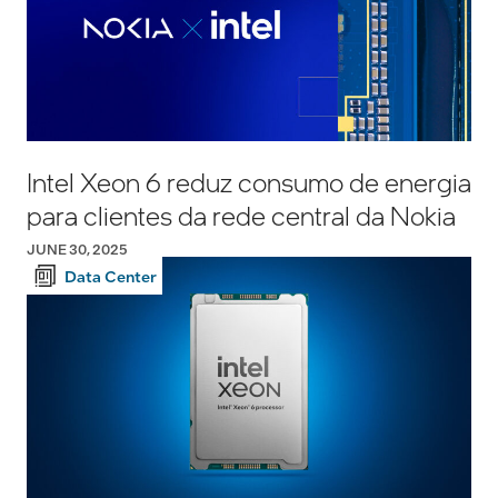
Intel Xeon 6 reduz consumo de energia
para clientes da rede central da Nokia
JUNE 30, 2025
Data Center