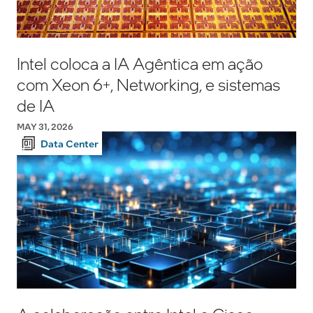
Intel coloca a IA Agêntica em ação
com Xeon 6+, Networking, e sistemas
de IA
MAY 31, 2026
Data Center