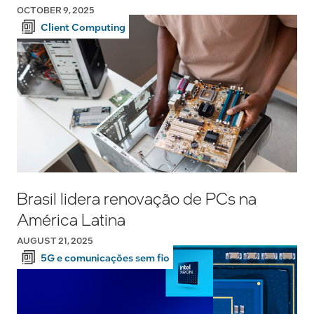
OCTOBER 9, 2025
Client Computing
Brasil lidera renovação de PCs na
América Latina
AUGUST 21, 2025
5G e comunicações sem fio