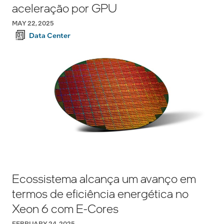
aceleração por GPU
MAY 22, 2025
Data Center
Ecossistema alcança um avanço em
termos de eficiência energética no
Xeon 6 com E-Cores
FEBRUARY 24, 2025