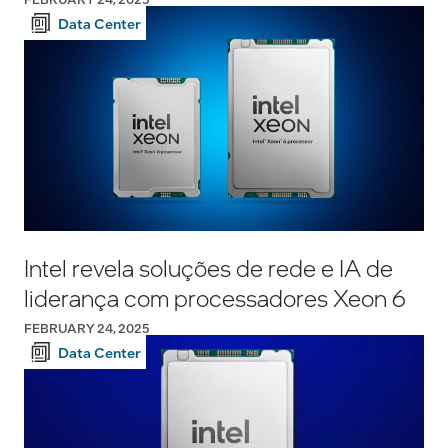
Data Center
Intel revela soluções de rede e IA de
liderança com processadores Xeon 6
FEBRUARY 24, 2025
Data Center