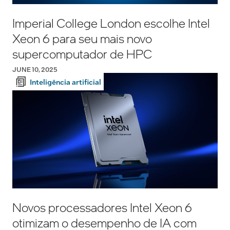
Imperial College London escolhe Intel
Xeon 6 para seu mais novo
supercomputador de HPC
JUNE 10, 2025
Inteligência artificial
Novos processadores Intel Xeon 6
otimizam o desempenho de IA com