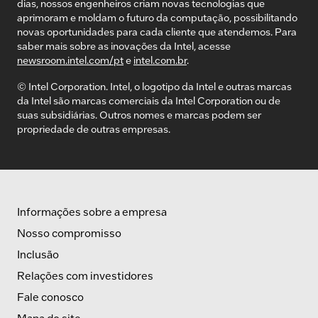
dias, nossos engenheiros criam novas tecnologias que
aprimoram e moldam o futuro da computação, possibilitando
novas oportunidades para cada cliente que atendemos. Para
saber mais sobre as inovações da Intel, acesse
newsroom.intel.com/pt
e
intel.com.br
.
© Intel Corporation. Intel, o logotipo da Intel e outras marcas
da Intel são marcas comerciais da Intel Corporation ou de
suas subsidiárias. Outros nomes e marcas podem ser
propriedade de outras empresas.
Informações sobre a empresa
Nosso compromisso
Inclusão
Relações com investidores
Fale conosco