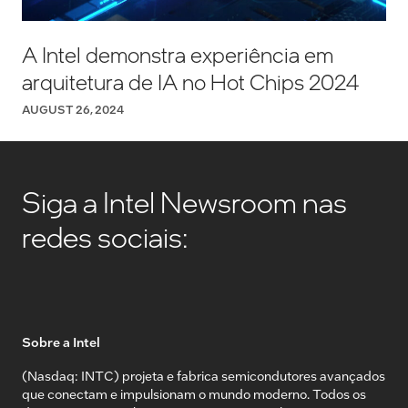
A Intel demonstra experiência em
arquitetura de IA no Hot Chips 2024
AUGUST 26, 2024
Siga a Intel Newsroom nas
redes sociais:
Sobre a Intel
(Nasdaq: INTC) projeta e fabrica semicondutores avançados
que conectam e impulsionam o mundo moderno. Todos os