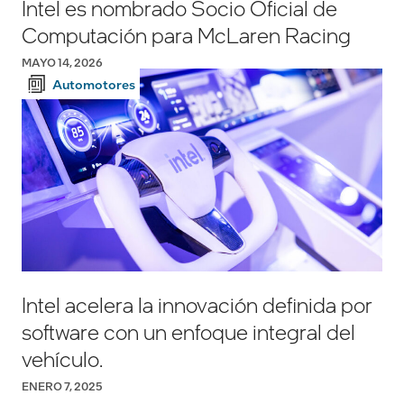
Intel es nombrado Socio Oficial de
Computación para McLaren Racing
MAYO 14, 2026
Automotores
Intel acelera la innovación definida por
software con un enfoque integral del
vehículo.
ENERO 7, 2025