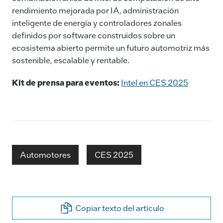
rendimiento mejorada por IA, administración
inteligente de energía y controladores zonales
definidos por software construidos sobre un
ecosistema abierto permite un futuro automotriz más
sostenible, escalable y rentable.
Kit de prensa para eventos:
Intel en CES 2025
Automotores
CES 2025
Copiar texto del artículo