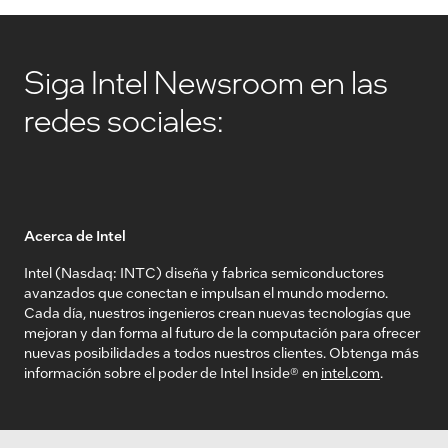
Siga Intel Newsroom en las
redes sociales:
Acerca de Intel
Intel (Nasdaq: INTC) diseña y fabrica semiconductores
avanzados que conectan e impulsan el mundo moderno.
Cada día, nuestros ingenieros crean nuevas tecnologías que
mejoran y dan forma al futuro de la computación para ofrecer
nuevas posibilidades a todos nuestros clientes. Obtenga más
información sobre el poder de Intel Inside® en
intel.com
.