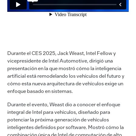
Durante el CES 2025, Jack Weast, Intel Fellow y
vicepresidente de Intel Automotive, dirigió una
presentación en la que mostró cómo la inteligencia
artificial está remodelando los vehículos del futuro y
cómo esta nueva arquitectura de vehículos exige un
enfoque basado en sistemas.
Durante el evento, Weast dio a conocer el enfoque
integral de Intel para vehículos, diseñado para
potenciar la próxima generación de vehículos
inteligentes definidos por software. Mostró cómo la
combinación única de Intel de computación de alto