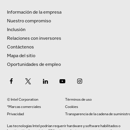
Información de la empresa
Nuestro compromiso
Inclusión
Relaciones con inversores
Contáctenos
Mapa del sitio
Oportunidades de empleo
© Intel Corporation
Términos de uso
*Marcas comerciales
Cookies
Privacidad
Transparencia de la cadena de suministr
Las tecnologías Intel podrían requerir hardware y software habilitados o