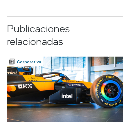
Publicaciones
relacionadas
Corporativa