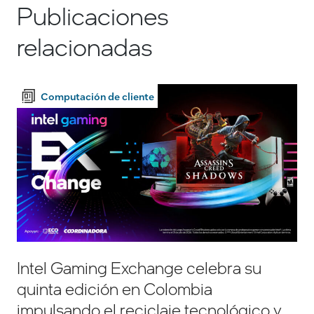
Publicaciones
relacionadas
Computación de cliente
Intel Gaming Exchange celebra su
quinta edición en Colombia
impulsando el reciclaje tecnológico y