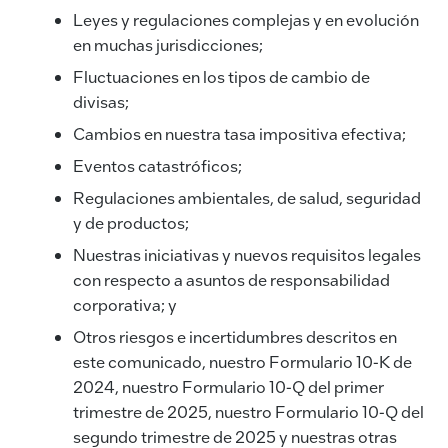
Leyes y regulaciones complejas y en evolución
en muchas jurisdicciones;
Fluctuaciones en los tipos de cambio de
divisas;
Cambios en nuestra tasa impositiva efectiva;
Eventos catastróficos;
Regulaciones ambientales, de salud, seguridad
y de productos;
Nuestras iniciativas y nuevos requisitos legales
con respecto a asuntos de responsabilidad
corporativa; y
Otros riesgos e incertidumbres descritos en
este comunicado, nuestro Formulario 10-K de
2024, nuestro Formulario 10-Q del primer
trimestre de 2025, nuestro Formulario 10-Q del
segundo trimestre de 2025 y nuestras otras