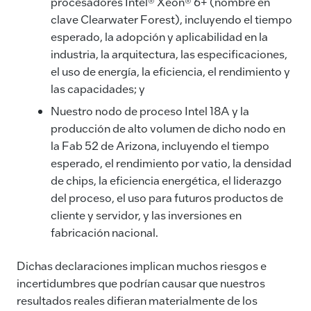
procesadores Intel® Xeon® 6+ (nombre en
clave Clearwater Forest), incluyendo el tiempo
esperado, la adopción y aplicabilidad en la
industria, la arquitectura, las especificaciones,
el uso de energía, la eficiencia, el rendimiento y
las capacidades; y
Nuestro nodo de proceso Intel 18A y la
producción de alto volumen de dicho nodo en
la Fab 52 de Arizona, incluyendo el tiempo
esperado, el rendimiento por vatio, la densidad
de chips, la eficiencia energética, el liderazgo
del proceso, el uso para futuros productos de
cliente y servidor, y las inversiones en
fabricación nacional.
Dichas declaraciones implican muchos riesgos e
incertidumbres que podrían causar que nuestros
resultados reales difieran materialmente de los