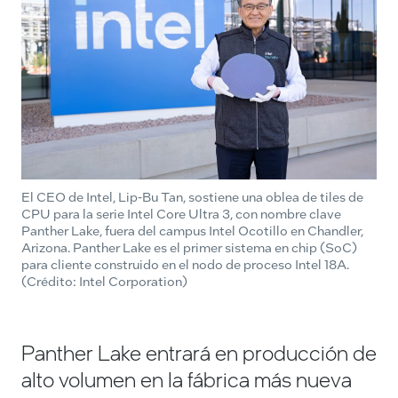
El CEO de Intel, Lip-Bu Tan, sostiene una oblea de tiles de
CPU para la serie Intel Core Ultra 3, con nombre clave
Panther Lake, fuera del campus Intel Ocotillo en Chandler,
Arizona. Panther Lake es el primer sistema en chip (SoC)
para cliente construido en el nodo de proceso Intel 18A.
(Crédito: Intel Corporation)
Panther Lake entrará en producción de
alto volumen en la fábrica más nueva