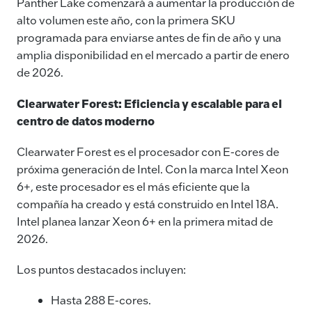
Panther Lake comenzará a aumentar la producción de
alto volumen este año, con la primera SKU
programada para enviarse antes de fin de año y una
amplia disponibilidad en el mercado a partir de enero
de 2026.
Clearwater Forest: Eficiencia y escalable para el
centro de datos moderno
Clearwater Forest es el procesador con E-cores de
próxima generación de Intel. Con la marca Intel Xeon
6+, este procesador es el más eficiente que la
compañía ha creado y está construido en Intel 18A.
Intel planea lanzar Xeon 6+ en la primera mitad de
2026.
Los puntos destacados incluyen:
Hasta 288 E-cores.