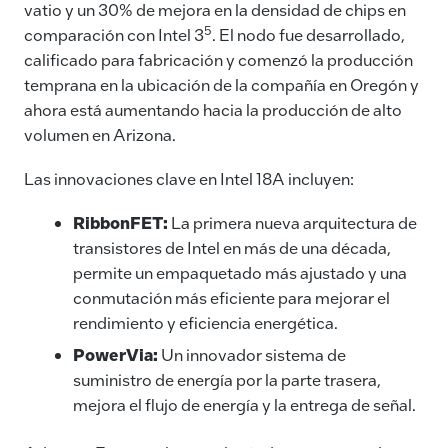
vatio y un 30% de mejora en la densidad de chips en
5
comparación con Intel 3
. El nodo fue desarrollado,
calificado para fabricación y comenzó la producción
temprana en la ubicación de la compañía en Oregón y
ahora está aumentando hacia la producción de alto
volumen en Arizona.
Las innovaciones clave en Intel 18A incluyen:
RibbonFET:
La primera nueva arquitectura de
transistores de Intel en más de una década,
permite un empaquetado más ajustado y una
conmutación más eficiente para mejorar el
rendimiento y eficiencia energética.
PowerVia:
Un innovador sistema de
suministro de energía por la parte trasera,
mejora el flujo de energía y la entrega de señal.