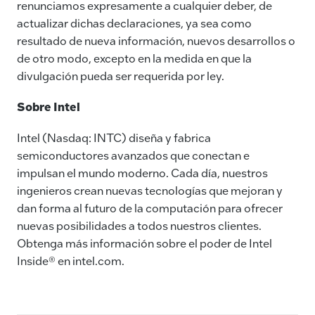
renunciamos expresamente a cualquier deber, de
actualizar dichas declaraciones, ya sea como
resultado de nueva información, nuevos desarrollos o
de otro modo, excepto en la medida en que la
divulgación pueda ser requerida por ley.
Sobre Intel
Intel (Nasdaq: INTC) diseña y fabrica
semiconductores avanzados que conectan e
impulsan el mundo moderno. Cada día, nuestros
ingenieros crean nuevas tecnologías que mejoran y
dan forma al futuro de la computación para ofrecer
nuevas posibilidades a todos nuestros clientes.
Obtenga más información sobre el poder de Intel
Inside® en intel.com.