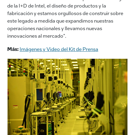
de la I+D de Intel, el diseño de productos y la
fabricación y estamos orgullosos de construir sobre
este legado a medida que expandimos nuestras
operaciones nacionales y llevamos nuevas
innovaciones al mercado".
Más:
Imágenes y Video del Kit de Prensa