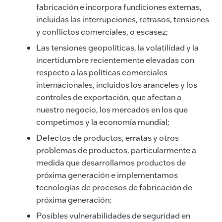
fabricación e incorpora fundiciones externas,
incluidas las interrupciones, retrasos, tensiones
y conflictos comerciales, o escasez;
Las tensiones geopolíticas, la volatilidad y la
incertidumbre recientemente elevadas con
respecto a las políticas comerciales
internacionales, incluidos los aranceles y los
controles de exportación, que afectan a
nuestro negocio, los mercados en los que
competimos y la economía mundial;
Defectos de productos, erratas y otros
problemas de productos, particularmente a
medida que desarrollamos productos de
próxima generación e implementamos
tecnologías de procesos de fabricación de
próxima generación;
Posibles vulnerabilidades de seguridad en