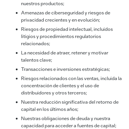
nuestros productos;
Amenazas de ciberseguridad y riesgos de
privacidad crecientes y en evolución;
Riesgos de propiedad intelectual, incluidos
litigios y procedimientos regulatorios
relacionados;
La necesidad de atraer, retener y motivar
talentos clave;
Transacciones e inversiones estratégicas;
Riesgos relacionados con las ventas, incluida la
concentración de clientes y el uso de
distribuidores y otros terceros;
Nuestra reducción significativa del retorno de
capital en los últimos años;
Nuestras obligaciones de deuda y nuestra
capacidad para acceder a fuentes de capital;