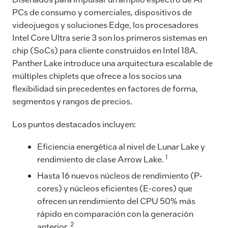
PCs de consumo y comerciales, dispositivos de
videojuegos y soluciones Edge, los procesadores
Intel Core Ultra serie 3 son los primeros sistemas en
chip (SoCs) para cliente construidos en Intel 18A.
Panther Lake introduce una arquitectura escalable de
múltiples chiplets que ofrece a los socios una
flexibilidad sin precedentes en factores de forma,
segmentos y rangos de precios.
Los puntos destacados incluyen:
Eficiencia energética al nivel de Lunar Lake y
1
rendimiento de clase Arrow Lake.
Hasta 16 nuevos núcleos de rendimiento (P-
cores) y núcleos eficientes (E-cores) que
ofrecen un rendimiento del CPU 50% más
rápido en comparación con la generación
2
anterior.