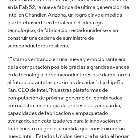
en la Fab 52, la nueva fábrica de última generación de
Intel en Chandler, Arizona, un logro clave a medida
que Intel invierte en fortalecer el liderazgo
tecnológico, de fabricación estadounidense y en
construir una cadena de suministro de
semiconductores resiliente.
"Estamos entrando en una nueva y emocionante era
de la computación posible gracias a grandes avances
en la tecnología de semiconductores que darán forma
al futuro durante las próximas décadas" dijo Lip-Bu
Tan, CEO de Intel. "Nuestras plataformas de
computación de próxima generación, combinadas
con nuestra tecnología de proceso de vanguardia,
capacidades de fabricación y empaquetado
avanzado, son catalizadores para la innovación en
todo nuestro negocio a medida que construimos un
nuevo Intel. Estados Unidos siempre ha sido el hogar