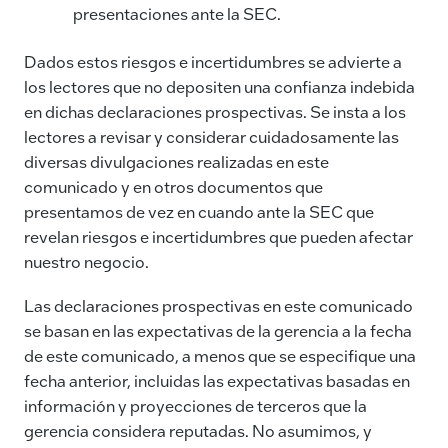
presentaciones ante la SEC.
Dados estos riesgos e incertidumbres se advierte a
los lectores que no depositen una confianza indebida
en dichas declaraciones prospectivas. Se insta a los
lectores a revisar y considerar cuidadosamente las
diversas divulgaciones realizadas en este
comunicado y en otros documentos que
presentamos de vez en cuando ante la SEC que
revelan riesgos e incertidumbres que pueden afectar
nuestro negocio.
Las declaraciones prospectivas en este comunicado
se basan en las expectativas de la gerencia a la fecha
de este comunicado, a menos que se especifique una
fecha anterior, incluidas las expectativas basadas en
información y proyecciones de terceros que la
gerencia considera reputadas. No asumimos, y