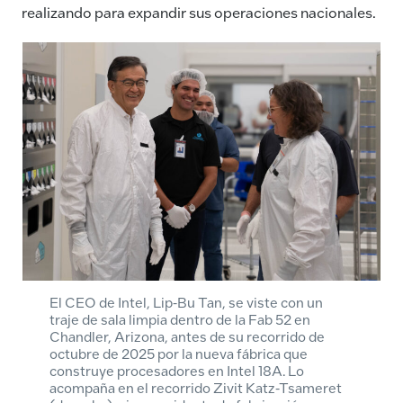
realizando para expandir sus operaciones nacionales.
El CEO de Intel, Lip-Bu Tan, se viste con un
traje de sala limpia dentro de la Fab 52 en
Chandler, Arizona, antes de su recorrido de
octubre de 2025 por la nueva fábrica que
construye procesadores en Intel 18A. Lo
acompaña en el recorrido Zivit Katz-Tsameret