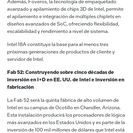
Además, Foveros, la tecnología de empaquetado
avanzado y apilamiento de chips 3D de Intel, permite
el apilamiento e integración de múltiples chiplets en
diseños avanzados de SoC, ofreciendo flexibilidad,
escalabilidad y rendimiento a nivel de sistema.
Intel 18A constituye la base para al menos tres
próximas generaciones de productos de cliente y
servidor de Intel.
Fab 52: Construyendo sobre cinco décadas de
inversión en I+D en EE. UU. de Intel e inversión en
fabricación
La Fab 52 será la quinta fábrica de alto volumen de
Intel en su campus de Ocotillo en Chandler, Arizona.
Esta instalación producirá los procesadores de lógica
más avanzados en los Estados Unidos y es parte de la
inversión de 100 mil millones de dólares que Intel está