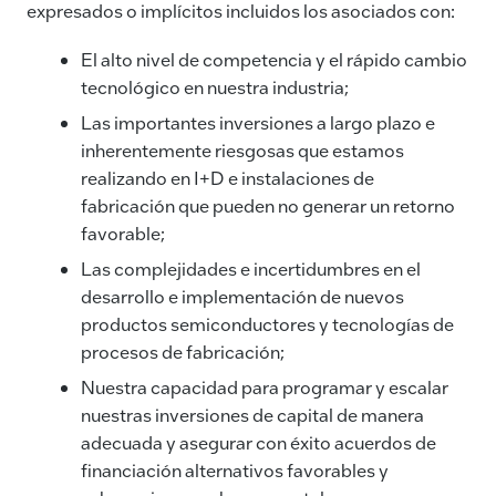
expresados o implícitos incluidos los asociados con:
El alto nivel de competencia y el rápido cambio
tecnológico en nuestra industria;
Las importantes inversiones a largo plazo e
inherentemente riesgosas que estamos
realizando en I+D e instalaciones de
fabricación que pueden no generar un retorno
favorable;
Las complejidades e incertidumbres en el
desarrollo e implementación de nuevos
productos semiconductores y tecnologías de
procesos de fabricación;
Nuestra capacidad para programar y escalar
nuestras inversiones de capital de manera
adecuada y asegurar con éxito acuerdos de
financiación alternativos favorables y