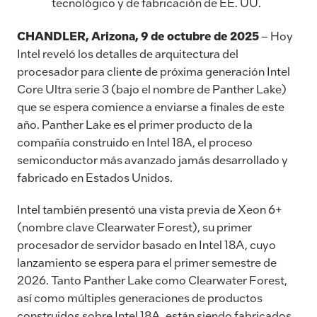
tecnológico y de fabricación de EE. UU.
CHANDLER, Arizona, 9 de octubre de 2025
– Hoy
Intel reveló los detalles de arquitectura del
procesador para cliente de próxima generación Intel
Core Ultra serie 3 (bajo el nombre de Panther Lake)
que se espera comience a enviarse a finales de este
año. Panther Lake es el primer producto de la
compañía construido en Intel 18A, el proceso
semiconductor más avanzado jamás desarrollado y
fabricado en Estados Unidos.
Intel también presentó una vista previa de Xeon 6+
(nombre clave Clearwater Forest), su primer
procesador de servidor basado en Intel 18A, cuyo
lanzamiento se espera para el primer semestre de
2026. Tanto Panther Lake como Clearwater Forest,
así como múltiples generaciones de productos
construidos sobre Intel 18A, están siendo fabricados