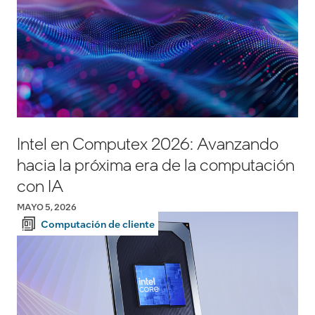
Intel en Computex 2026: Avanzando
hacia la próxima era de la computación
con IA
MAYO 5, 2026
Computación de cliente