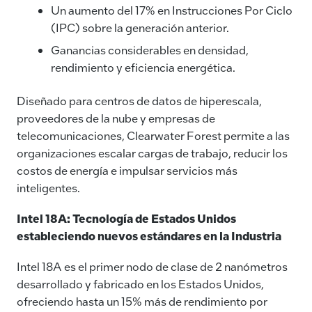
Un aumento del 17% en Instrucciones Por Ciclo
(IPC) sobre la generación anterior.
Ganancias considerables en densidad,
rendimiento y eficiencia energética.
Diseñado para centros de datos de hiperescala,
proveedores de la nube y empresas de
telecomunicaciones, Clearwater Forest permite a las
organizaciones escalar cargas de trabajo, reducir los
costos de energía e impulsar servicios más
inteligentes.
Intel 18A: Tecnología de Estados Unidos
estableciendo nuevos estándares en la Industria
Intel 18A es el primer nodo de clase de 2 nanómetros
desarrollado y fabricado en los Estados Unidos,
ofreciendo hasta un 15% más de rendimiento por