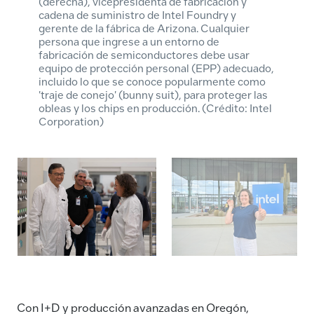
(derecha), vicepresidenta de fabricación y
cadena de suministro de Intel Foundry y
gerente de la fábrica de Arizona. Cualquier
persona que ingrese a un entorno de
fabricación de semiconductores debe usar
equipo de protección personal (EPP) adecuado,
incluido lo que se conoce popularmente como
'traje de conejo' (bunny suit), para proteger las
obleas y los chips en producción. (Crédito: Intel
Corporation)
Con I+D y producción avanzadas en Oregón,