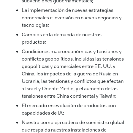
subvenciones gubernamentales;
La implementación de nuevas estrategias
comerciales e inversión en nuevos negocios y
tecnologías;
Cambios en la demanda de nuestros
productos;
Condiciones macroeconómicas y tensiones y
conflictos geopolíticos, incluidas las tensiones
geopolíticas y comerciales entre EE. UU. y
China, los impactos de la guerra de Rusia en
Ucrania, las tensiones y conflictos que afectan
a Israel y Oriente Medio, y el aumento de las
tensiones entre China continental y Taiwán;
El mercado en evolución de productos con
capacidades de IA;
Nuestra compleja cadena de suministro global
que respalda nuestras instalaciones de