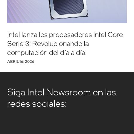
Intel lanza los procesadores Intel Core
Serie 3: Revolucionando la
computación del día a día.
ABRIL 16, 2026
Siga Intel Newsroom en las
redes sociales: