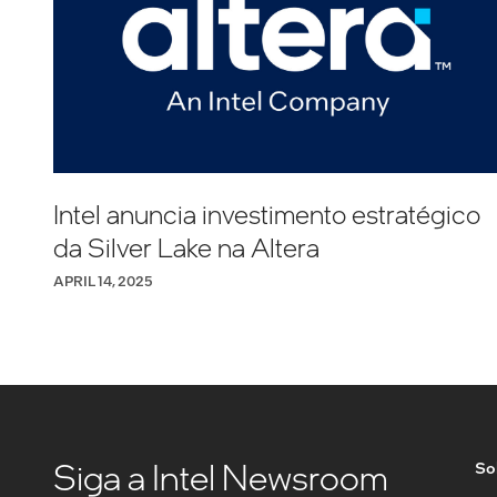
Intel anuncia investimento estratégico
da Silver Lake na Altera
APRIL 14, 2025
Siga a Intel Newsroom
Sob