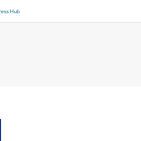
ress Hub