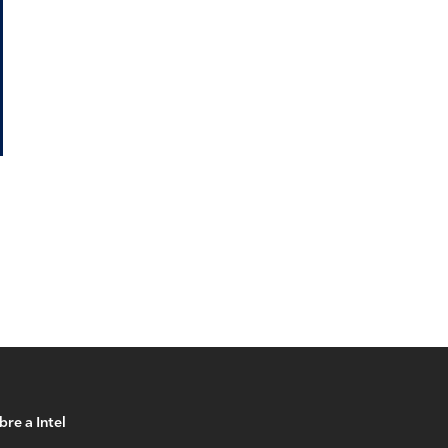
re a Intel