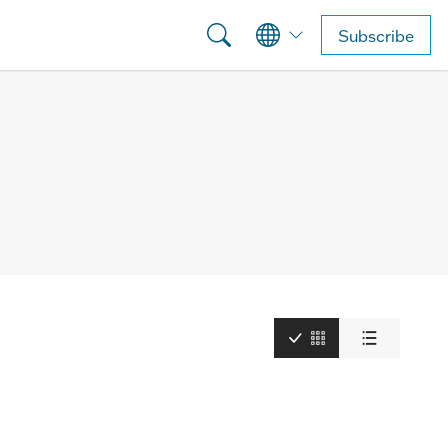
Subscribe