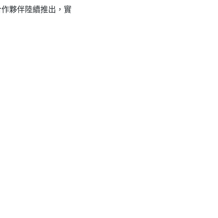
由OEM合作夥伴陸續推出，實