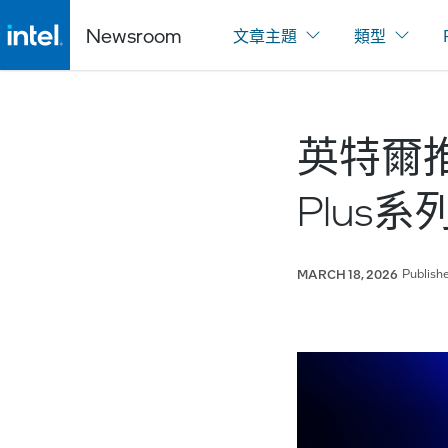
Newsroom
文章主題
類型
英特爾推出全
Plus
Publish
MARCH 18, 2026