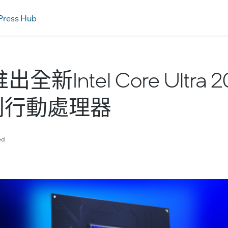
Press Hub
新Intel Core Ultra 
系列行動處理器
ed