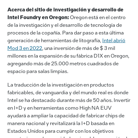
Acerca del sitio de investigación y desarrollo de
Intel Foundry en Oregon:
Oregon está en el centro
de la investigación y el desarrollo de tecnología de
procesos de la copañía. Para dar paso a esta última
generación de herramientas de litografía,
Intel abrió
Mod 3 en 2022
, una inversión de más de $ 3 mil
millones en la expansión de su fábrica D1X en Oregon,
agregando más de 25.000 metros cuadrados de
espacio para salas limpias.
La traducción de la investigación en productos
fabricables, de vanguardia y del mundo real es donde
Intel se ha destacado durante más de 50 años. Invertir
en I+D y en herramientas como High NA EUV
ayudará a ampliar la capacidad de fabricar chips de
manera nacional y revitalizará la I+D basada en
Estados Unidos para cumplir con los objetivos