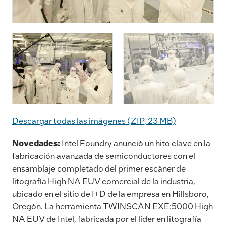
Descargar todas las imágenes (ZIP, 23 MB)
Novedades:
Intel Foundry anunció un hito clave en la
fabricación avanzada de semiconductores con el
ensamblaje completado del primer escáner de
litografía High NA EUV comercial de la industria,
ubicado en el sitio de I+D de la empresa en Hillsboro,
Oregón. La herramienta TWINSCAN EXE:5000 High
NA EUV de Intel, fabricada por el líder en litografía