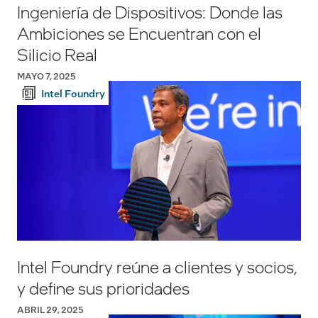
Ingeniería de Dispositivos: Donde las
Ambiciones se Encuentran con el
Silicio Real
MAYO 7, 2025
Intel Foundry
Intel Foundry reúne a clientes y socios,
y define sus prioridades
ABRIL 29, 2025