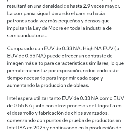
resultará en una densidad de hasta 2.9 veces mayor.
La compañía sigue liderando el camino hacia
patrones cada vez más pequeños y densos que
impulsan la Ley de Moore en toda la industria de
semiconductores.
Comparado con EUV de 0.33 NA, High NA EUV (o
EUV de 0.55 NA) puede ofrecer un contraste de
imagen más alto para características similares, lo que
permite menos luz por exposición, reduciendo así el
tiempo necesario para imprimir cada capa y
aumentando la producción de obleas.
Intel espera utilizar tanto EUV de 0.33 NA como EUV
de 0.55 NA junto con otros procesos de litografía en
el desarrollo y fabricación de chips avanzados,
comenzando con puntos de prueba de productos en
Intel 18A en 2025 y continuando en la producción de