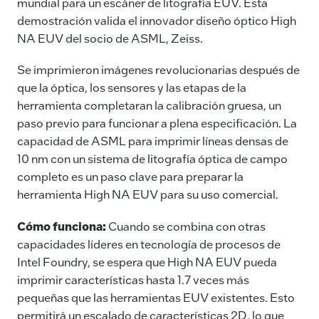
mundial para un escáner de litografía EUV. Esta
demostración valida el innovador diseño óptico High
NA EUV del socio de ASML, Zeiss.
Se imprimieron imágenes revolucionarias después de
que la óptica, los sensores y las etapas de la
herramienta completaran la calibración gruesa, un
paso previo para funcionar a plena especificación. La
capacidad de ASML para imprimir líneas densas de
10 nm con un sistema de litografía óptica de campo
completo es un paso clave para preparar la
herramienta High NA EUV para su uso comercial.
Cómo funciona:
Cuando se combina con otras
capacidades líderes en tecnología de procesos de
Intel Foundry, se espera que High NA EUV pueda
imprimir características hasta 1.7 veces más
pequeñas que las herramientas EUV existentes. Esto
permitirá un escalado de características 2D, lo que