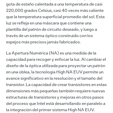
gota de estaño calentada a una temperatura de casi
220,000 grados Celsius, casi 40 veces más caliente
que la temperatura superficial promedio del sol. Esta
luz se refleja en una máscara que contiene una
plantilla del patrón de circuito deseado, y luego a
través de un sistema óptico construido con los
espejos más precisos jamás fabricados.
La Apertura Numérica (NA) es una medida de la
capacidad para recoger y enfocar la luz. Al cambiar el
diseño de la óptica utilizada para proyectar un patrón
en una oblea, la tecnología High NA EUV permite un
avance significativo en la resolución y el tamaño del
transistor. La capacidad de crear transistores en estas
dimensiones más pequeñas también requiere nuevas
estructuras de transistores y mejoras en otros pasos
del proceso que Intel está desarrollando en paralelo a
la integración del primer sistema High NA EUV.