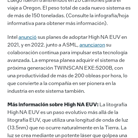
viaje a Oregon. El peso total de cada nuevo sistema es
de más de 150 toneladas. (Consulte la infografía/hoja
informativa para obtener más información).
Intel
anunció
sus planes de adoptar High NA EUV en
2021, y en 2022. junto a ASML,
anunciaron
su
colaboración continua para impulsar esta tecnología
avanzada. La empresa planea adquirir el sistema de
próxima generación TWINSCAN EXE:5200B, con
una productividad de más de 200 obleas por hora, lo
que convierte a la compañía en ser pionera en la
industria en este sistema también.
Más información sobre High NA EUV:
La litografía
High NA EUV es un paso evolutivo más allá de la
litografía EUV, que utiliza una longitud de onda de luz
(13.5nm) que no ocurre naturalmente en la Tierra. La
luz se crea mediante un potente láser que golpea una