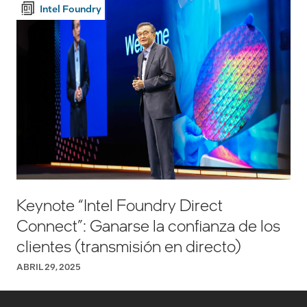
Intel Foundry
Keynote “Intel Foundry Direct
Connect”: Ganarse la confianza de los
clientes (transmisión en directo)
ABRIL 29, 2025