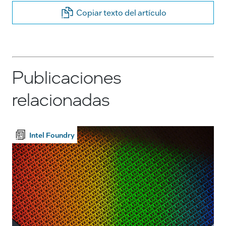
Copiar texto del artículo
Publicaciones
relacionadas
Intel Foundry