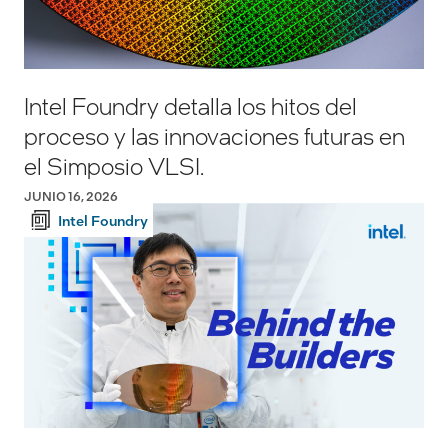
Intel Foundry detalla los hitos del
proceso y las innovaciones futuras en
el Simposio VLSI.
JUNIO 16, 2026
Intel Foundry