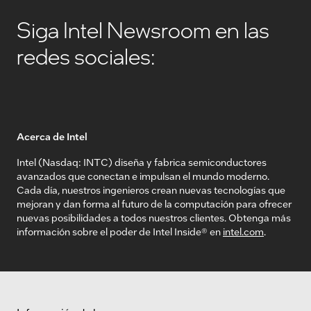
Siga Intel Newsroom en las
redes sociales:
Acerca de Intel
Intel (Nasdaq: INTC) diseña y fabrica semiconductores
avanzados que conectan e impulsan el mundo moderno.
Cada día, nuestros ingenieros crean nuevas tecnologías que
mejoran y dan forma al futuro de la computación para ofrecer
nuevas posibilidades a todos nuestros clientes. Obtenga más
información sobre el poder de Intel Inside® en
intel.com
.