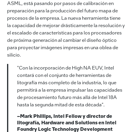
ASML, está pasando por pasos de calibración en
preparación para la producción del futuro mapa de
procesos de la empresa. La nueva herramienta tiene
la capacidad de mejorar drásticamente la resolución y
el escalado de características para los procesadores
de próxima generación al cambiar el diseño óptico
para proyectar imágenes impresas en una oblea de
silicio.
"Con la incorporación de High NA EUV, Intel
contará con el conjunto de herramientas de
litografía más completo de la industria, lo que
permitirá a la empresa impulsar las capacidades
de procesamiento futuro más allá de Intel 18A
hasta la segunda mitad de esta década".
–Mark Phillips, Intel Fellow y director de
litografía, Hardware and Solutions en Intel
Foundry Logic Technology Development