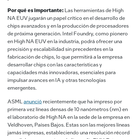
Por qué es importante:
Las herramientas de High
NA EUV jugarán un papel crítico en el desarrollo de
chips avanzados y en la producción de procesadores
de próxima generación. Intel Foundry, como pionero
en High NA EUV en la industria, podrá ofrecer una
precisión y escalabilidad sin precedentes en la
fabricación de chips, lo que permitirá a la empresa
desarrollar chips con las características y
capacidades más innovadoras, esenciales para
impulsar avances en IA y otras tecnologías
emergentes.
ASML
anunció
recientemente que ha impreso por
primera vez líneas densas de 10 nanómetros (nm) en
el laboratorio de High NA en la sede de la empresa en
Veldhoven, Países Bajos. Estas son las mejores líneas
jamás impresas, estableciendo una resolución récord