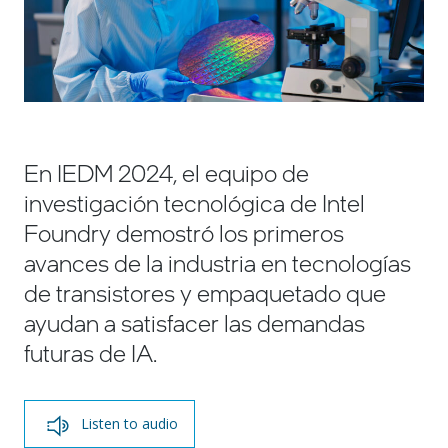
En IEDM 2024, el equipo de
investigación tecnológica de Intel
Foundry demostró los primeros
avances de la industria en tecnologías
de transistores y empaquetado que
ayudan a satisfacer las demandas
futuras de IA.
Listen to audio