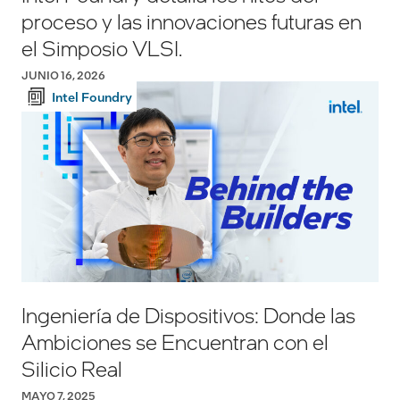
proceso y las innovaciones futuras en
el Simposio VLSI.
JUNIO 16, 2026
Intel Foundry
Ingeniería de Dispositivos: Donde las
Ambiciones se Encuentran con el
Silicio Real
MAYO 7, 2025