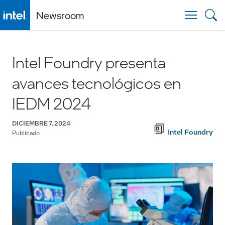
Newsroom
Togg
Intel Foundry presenta
avances tecnológicos en
IEDM 2024
DICIEMBRE 7, 2024
Intel Foundry
Publicado