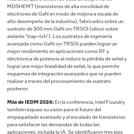
MOSHEMT (transistores de alta movilidad de
electrones de GaN en modo de mejora a escala de
alto desempeño de la industria), fabricados sobre un
sustrato de 300 mm GaN-on-TRSOI (silicio sobre
aislante "trap-rich"). Los sustratos de ingeniería
avanzada como GaN-on-TRSOI pueden lograr un
mejor rendimiento en aplicaciones como RF y
electrónica de potencia al reducir la pérdida de señal y
lograr una mejor linealidad de señal, lo que permite
esquemas de integración avanzados que se pueden
realizar a través del procesamiento de sustrato
posterior.
Más de IEDM 2024:
En la conferencia, Intel Foundry
también expuso su visión para el futuro del
empaquetado avanzado y el escalado de transistores
para satisfacer las demandas de todas las
aplicaciones, incluida la IA. Se identificaron tres ejes