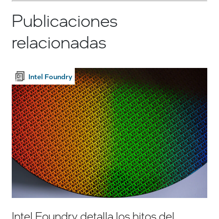
Publicaciones
relacionadas
Intel Foundry
Intel Foundry detalla los hitos del