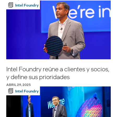
Intel Foundry
Intel Foundry reúne a clientes y socios,
y define sus prioridades
ABRIL 29, 2025
Intel Foundry