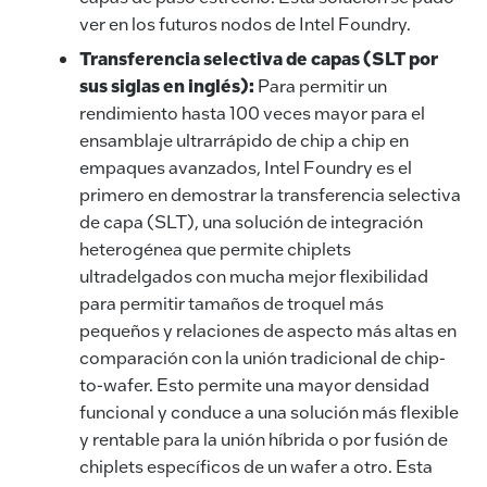
ver en los futuros nodos de Intel Foundry.
Transferencia selectiva de capas (SLT por
sus siglas en inglés):
Para permitir un
rendimiento hasta 100 veces mayor para el
ensamblaje ultrarrápido de chip a chip en
empaques avanzados, Intel Foundry es el
primero en demostrar la transferencia selectiva
de capa (SLT), una solución de integración
heterogénea que permite chiplets
ultradelgados con mucha mejor flexibilidad
para permitir tamaños de troquel más
pequeños y relaciones de aspecto más altas en
comparación con la unión tradicional de chip-
to-wafer. Esto permite una mayor densidad
funcional y conduce a una solución más flexible
y rentable para la unión híbrida o por fusión de
chiplets específicos de un wafer a otro. Esta