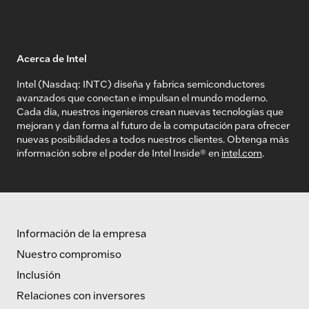
Acerca de Intel
Intel (Nasdaq: INTC) diseña y fabrica semiconductores
avanzados que conectan e impulsan el mundo moderno.
Cada día, nuestros ingenieros crean nuevas tecnologías que
mejoran y dan forma al futuro de la computación para ofrecer
nuevas posibilidades a todos nuestros clientes. Obtenga más
información sobre el poder de Intel Inside® en
intel.com
.
Información de la empresa
Nuestro compromiso
Inclusión
Relaciones con inversores