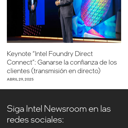
Keynote “Intel Foundry Direct
Connect”: Ganarse la confianza de los
clientes (transmisión en directo)
ABRIL 29, 2025
Siga Intel Newsroom en las
redes sociales: