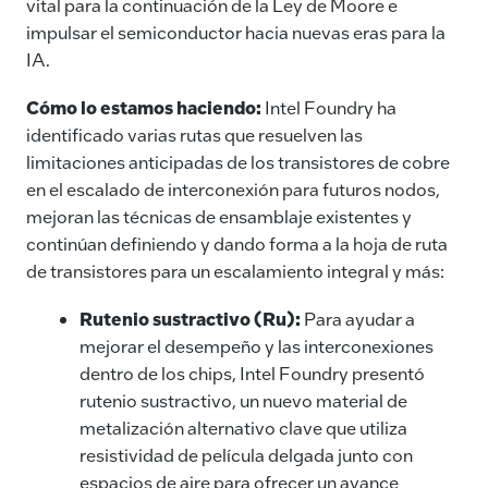
vital para la continuación de la Ley de Moore e
impulsar el semiconductor hacia nuevas eras para la
IA.
Cómo lo estamos haciendo:
Intel Foundry ha
identificado varias rutas que resuelven las
limitaciones anticipadas de los transistores de cobre
en el escalado de interconexión para futuros nodos,
mejoran las técnicas de ensamblaje existentes y
continúan definiendo y dando forma a la hoja de ruta
de transistores para un escalamiento integral y más:
Rutenio sustractivo (Ru):
Para ayudar a
mejorar el desempeño y las interconexiones
dentro de los chips, Intel Foundry presentó
rutenio sustractivo, un nuevo material de
metalización alternativo clave que utiliza
resistividad de película delgada junto con
espacios de aire para ofrecer un avance