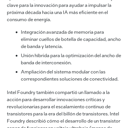
clave para la innovación para ayudar a impulsar la
próxima década hacia una IA más eficiente en el
consumo de energía.
Integración avanzada de memoria para
eliminar cuellos de botella de capacidad, ancho
de banda y latencia.
Unión híbrida para la optimización del ancho de
banda de interconexión.
Ampliación del sistema modular con las
correspondientes soluciones de conectividad.
Intel Foundry también compartió un llamado a la
acción para desarrollar innovaciones críticas y
revolucionarias para el escalamiento continuo de
transistores para la era del billón de transistores. Intel
Foundry describió cómo el desarrollo de un transistor
capaz de funcionar en voltaje ultrabajo (menos de