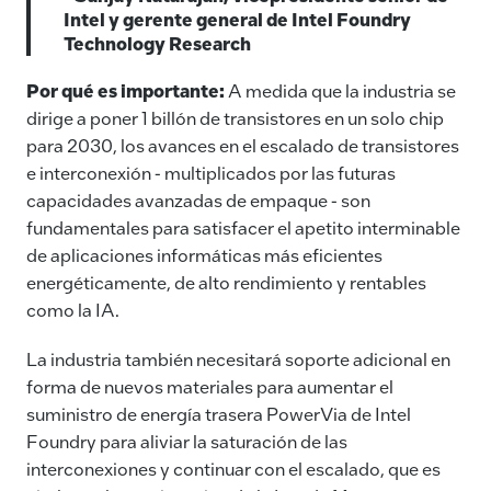
Intel y gerente general de Intel Foundry
Technology Research
Por qué es importante:
A medida que la industria se
dirige a poner 1 billón de transistores en un solo chip
para 2030, los avances en el escalado de transistores
e interconexión - multiplicados por las futuras
capacidades avanzadas de empaque - son
fundamentales para satisfacer el apetito interminable
de aplicaciones informáticas más eficientes
energéticamente, de alto rendimiento y rentables
como la IA.
La industria también necesitará soporte adicional en
forma de nuevos materiales para aumentar el
suministro de energía trasera PowerVia de Intel
Foundry para aliviar la saturación de las
interconexiones y continuar con el escalado, que es