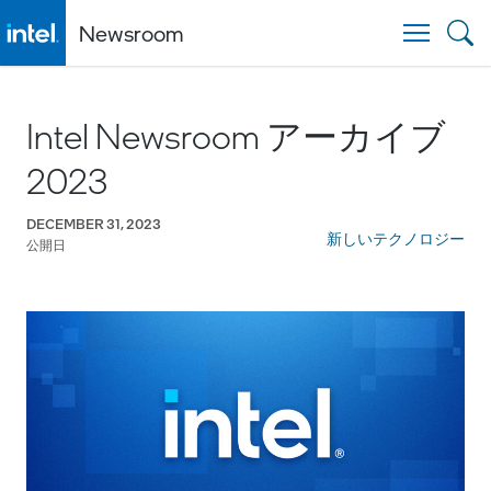
Newsroom
Togg
Intel Newsroom アーカイブ
2023
DECEMBER 31, 2023
新しいテクノロジー
公開日