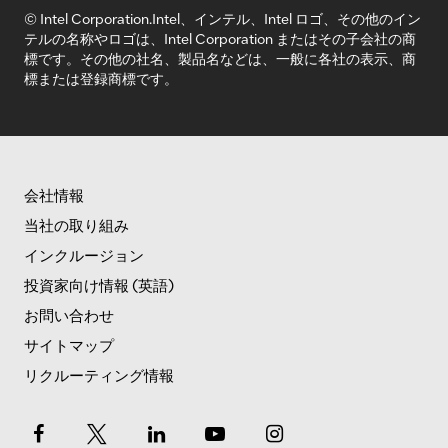
© Intel Corporation.Intel、インテル、Intel ロゴ、その他のイン
テルの名称やロゴは、Intel Corporation またはその子会社の商
標です。その他の社名、製品名などは、一般に各社の表示、商
標または登録商標です。
会社情報
当社の取り組み
インクルージョン
投資家向け情報 (英語)
お問い合わせ
サイトマップ
リクルーティング情報