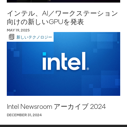
インテル、AI／ワークステーション
向けの新しいGPUを発表
MAY 19, 2025
新しいテクノロジー
Intel Newsroom アーカイブ 2024
DECEMBER 31, 2024