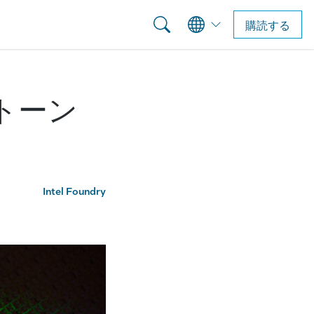
購読する
ストーン
Intel Foundry