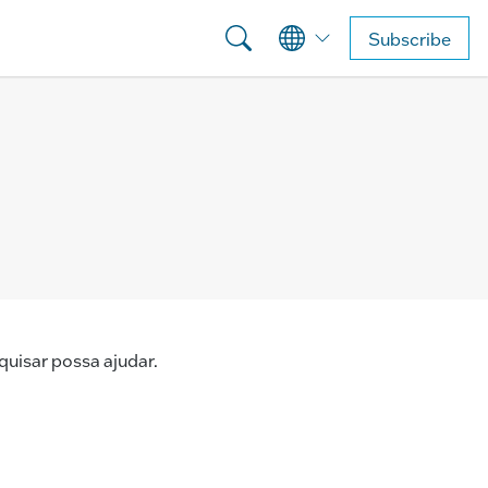
Subscribe
uisar possa ajudar.