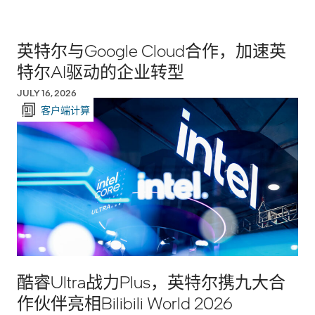
英特尔与Google Cloud合作，加速英
特尔AI驱动的企业转型
JULY 16, 2026
客户端计算
酷睿Ultra战力Plus，英特尔携九大合
作伙伴亮相Bilibili World 2026