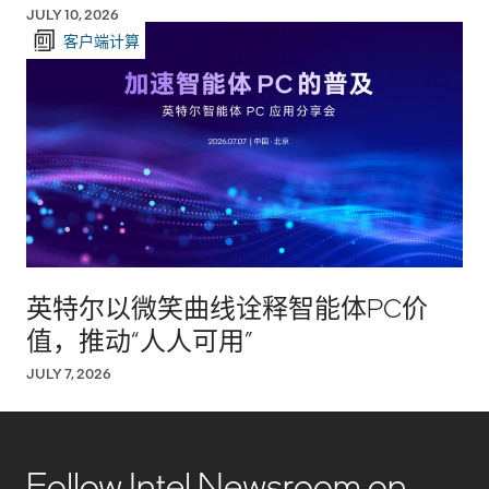
JULY 10, 2026
客户端计算
英特尔以微笑曲线诠释智能体PC价
值，推动“人人可用”
JULY 7, 2026
Follow Intel Newsroom on