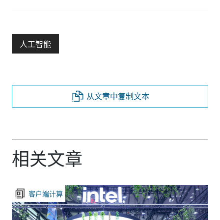
人工智能
从文章中复制文本
相关文章
客户端计算