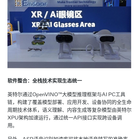
软件整合：全栈技术实现生态统一
英特尔通过OpenVINO™大模型推理框架与AI PC工具
链，构建了覆盖模型部署、应用开发、设备协同的全生命
周期技术体系，语义理解、内容生成等复杂模型由英特尔
XPU架构加速运行，通过统一API接口实现跨设备调
用。
另外，ASR语音识别加速库可将本地语音转写的准确率