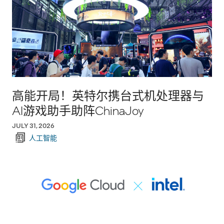
高能开局！英特尔携台式机处理器与
AI游戏助手助阵ChinaJoy
JULY 31, 2026
人工智能