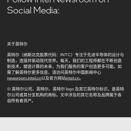
Social Media:
关于英特尔
英特尔（纳斯达克股票代码：INTC）专注于先进半导体的设计与
制造，连接并驱动现代世界。每天，我们的工程师都在不断创造
新技术，塑造计算的未来，为我们服务的客户创造更多可能。如
需了解英特尔更多信息，请访问英特尔中国新闻中心
newsroom.intel.cn
以及官方网站
intel.cn
。
© 英特尔公司，英特尔、英特尔 logo 及其它英特尔标识，是英特
尔公司或其分支机构的商标。文中涉及的其它名称及品牌属于各
自所有者资产。