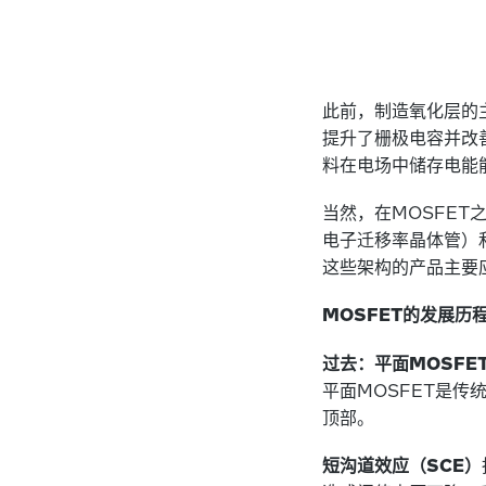
此前，制造氧化层的
提升了栅极电容并改
料在电场中储存电能
当然，在MOSFET
电子迁移率晶体管）和
这些架构的产品主要
MOSFET的发展历
过去：平面MOSFE
平面MOSFET是传
顶部。
短沟道效应（SCE）