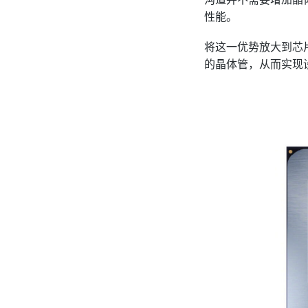
性能。
将这一优势放大到芯
的晶体管，从而实现