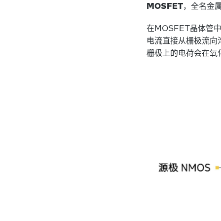
MOSFET
，全名金
在MOSFET晶体管
电流直接从栅极流向
栅极上的电荷会在氧