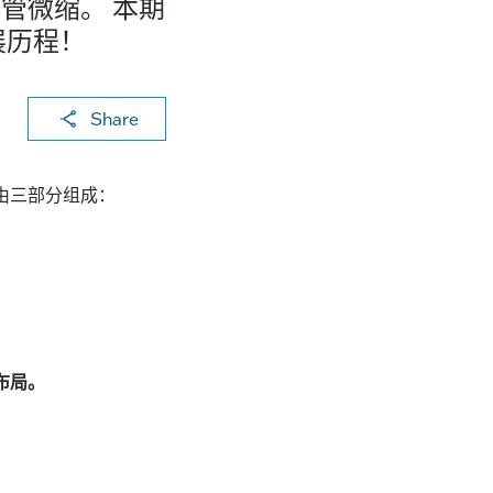
体管微缩。 本期
展历程！
X
F
Li
E
C
Share
a
n
m
o
c
k
ai
p
由三部分组成：
e
e
l
y
b
dI
Li
o
n
n
o
k
k
布局。