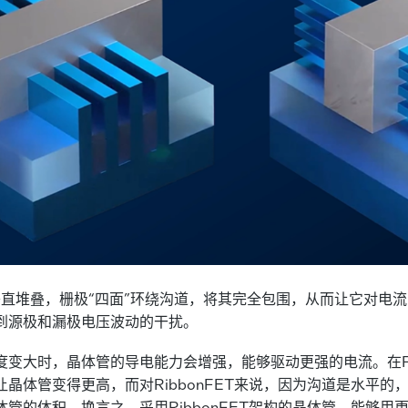
沟道垂直堆叠，栅极“四面”环绕沟道，将其完全包围，从而让它对电
到源极和漏极电压波动的干扰。
度变大时，晶体管的导电能力会增强，能够驱动更强的电流。在Fi
晶体管变得更高，而对RibbonFET来说，因为沟道是水平的
管的体积。换言之，采用RibbonFET架构的晶体管，能够用