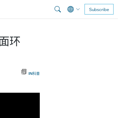
Subscribe
四面环
IN科普