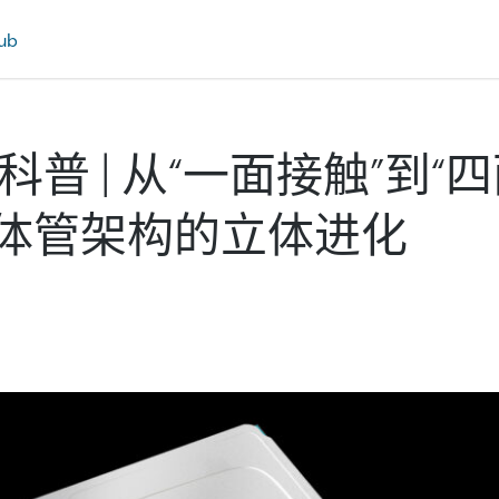
ub
N科普 | 从“一面接触”到“
晶体管架构的立体进化