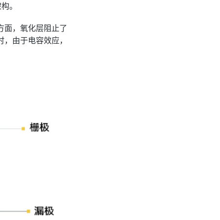
架构。
方面，氧化层阻止了
时，由于电容效应，