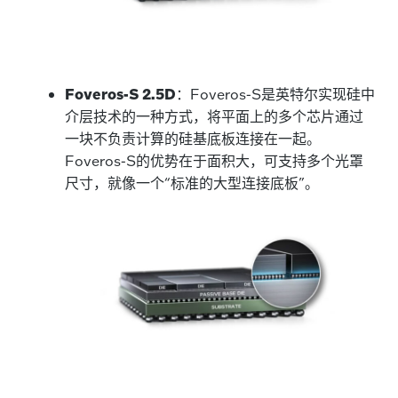
Foveros-S 2.5D
：Foveros-S是英特尔实现硅中
介层技术的一种方式，将平面上的多个芯片通过
一块不负责计算的硅基底板连接在一起。
Foveros-S的优势在于面积大，可支持多个光罩
尺寸，就像一个“标准的大型连接底板”。