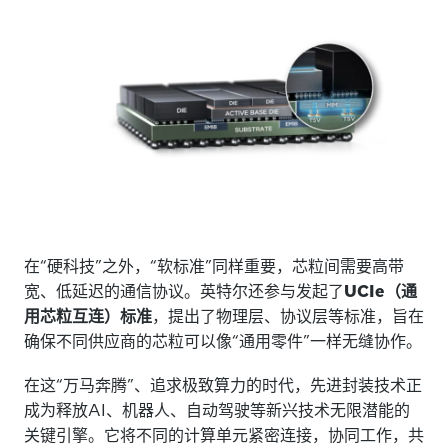
在“硬科技”之外，“软标准”同样重要，芯粒间需要高带
宽、低延迟的通信协议。英特尔还参与发起了
UCIe（通
用芯粒互连）标准
，提出了物理层、协议层等标准，旨在
确保不同供应商的芯粒可以像“通用零件”一样无缝协作。
在这“万马奔腾”、追求极致算力的时代，先进封装技术正
成为释放AI、机器人、自动驾驶等新兴技术无限潜能的
关键引擎。它将不同的计算单元紧密连接，协同工作，共