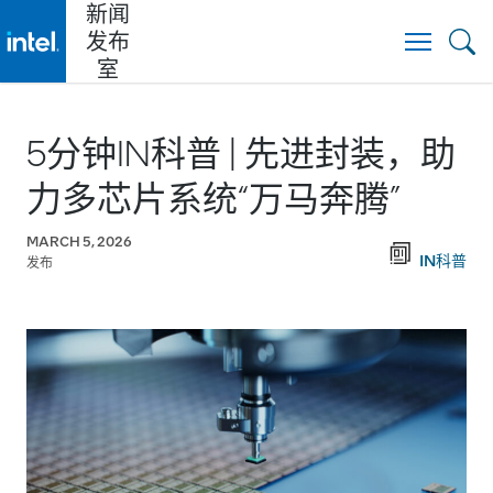
新闻
发布
Togg
室
5分钟IN科普 | 先进封装，助
力多芯片系统“万马奔腾”
MARCH 5, 2026
IN科普
发布