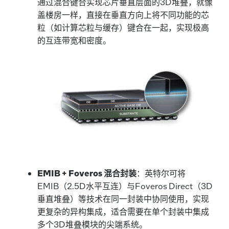
通过混合键合实现芯片垂直层面的3D堆叠，就像
盖楼房一样，直接在垂直方向上将不同功能的芯
粒（如计算芯粒与缓存）键合在一起，实现极高
的互连带宽和密度。
EMIB + Foveros 混合封装
：英特尔可将
EMIB（2.5D水平互连）与Foveros Direct（3D
垂直堆叠）等技术在同一封装中协同使用，实现
更复杂的异构集成，适合需要在单个封装中集成
多个3D堆叠模块的尖端系统。