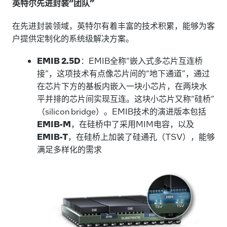
英特尔先进封装“团队”
在先进封装领域，英特尔有着丰富的技术积累，能够为客
户提供定制化的系统级解决方案。
EMIB 2.5D
：EMIB全称“嵌入式多芯片互连桥
接”，这项技术有点像芯片间的“地下通道”，通过
在芯片下方的基板内嵌入一块小芯片，在两块水
平并排的芯片间实现互连。这块小芯片又称“硅桥”
（silicon bridge）。EMIB技术的演进版本包括
EMIB-M
，在硅桥中了采用MIM电容，以及
EMIB-T
，在硅桥上加装了硅通孔（TSV），能够
满足多样化的需求