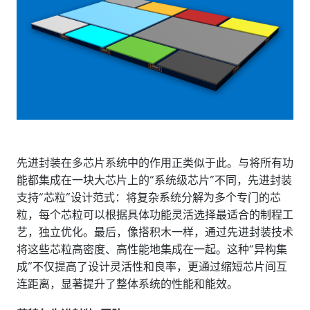
先进封装在多芯片系统中的作用正类似于此。与将所有功
能都集成在一块大芯片上的“系统级芯片”不同，先进封装
支持“芯粒”设计范式：将复杂系统分解为多个专门的芯
粒，每个芯粒可以根据具体功能灵活选择最适合的制程工
艺，独立优化。最后，像搭积木一样，通过先进封装技术
将这些芯粒高密度、高性能地集成在一起。这种“异构集
成”不仅提高了设计灵活性和良率，更通过缩短芯片间互
连距离，显著提升了整体系统的性能和能效。