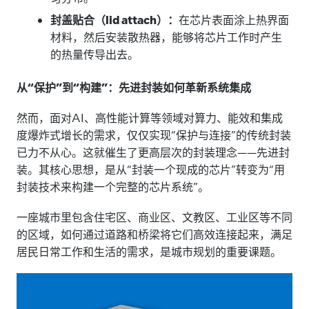
封盖贴合（lid attach）：
在芯片表面涂上热界面
材料，然后安装散热器，能够将芯片工作时产生
的热量传导出去。
从“保护”到“构建”：先进封装如何革新系统集成
然而，面对AI、高性能计算等领域对算力、能效和集成
度爆炸式增长的需求，仅仅实现“保护与连接”的传统封装
已力不从心。这就催生了更高层次的封装理念——先进封
装。其核心思想，是从“封装一个现成的芯片”转变为“用
封装技术来构建一个完整的芯片系统”。
一座城市里包含住宅区、商业区、文教区、工业区等不同
的区域，如何通过道路和桥梁将它们高效连接起来，满足
居民日常工作和生活的需求，是城市规划的重要课题。