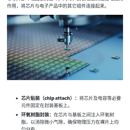
作用，将芯片与电子产品中的其它组件连接起来。
芯片贴装（chip attach）：
将芯片及电容等必要
元件固定在封装基板上。
环氧树脂封装：
在芯片与基板之间注入环氧树
脂，以消除微小气隙，确保物理压力在裸片上均
匀分布。