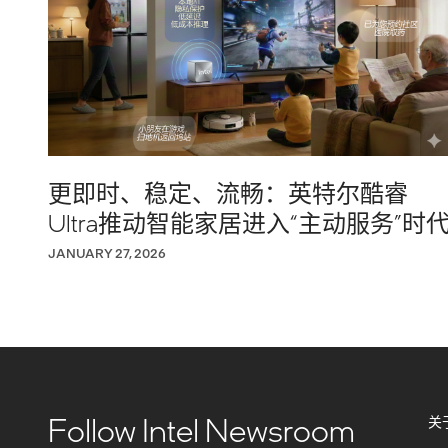
更即时、稳定、流畅：英特尔酷睿
Ultra推动智能家居进入“主动服务”时
JANUARY 27, 2026
Follow Intel Newsroom
关