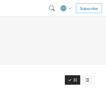
Subscribe