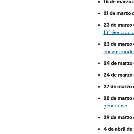
16 de marzo 
21 de marzo 
23 de marzo 
13ª Generaci
23 de marzo 
nuevos model
24 de marzo 
24 de marzo 
27 de marzo 
28 de marzo 
generativa
29 de marzo 
4 de abril de