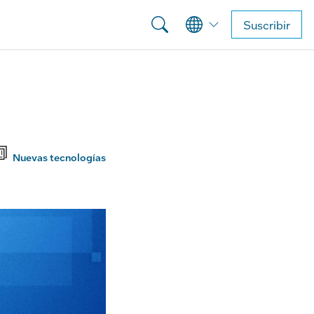
Suscribir
Nuevas tecnologías