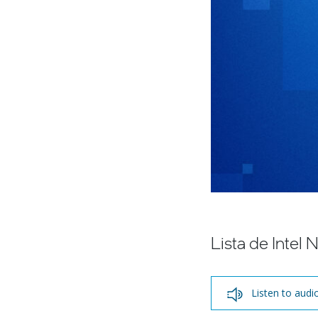
Lista de Intel
Listen to audi