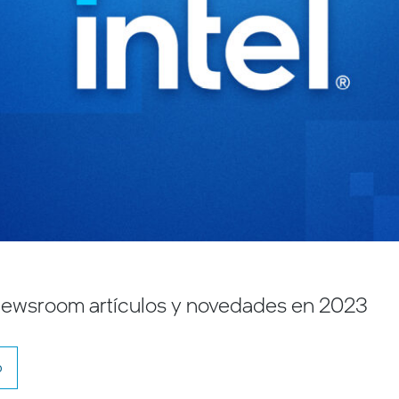
 Newsroom artículos y novedades en 2023
o