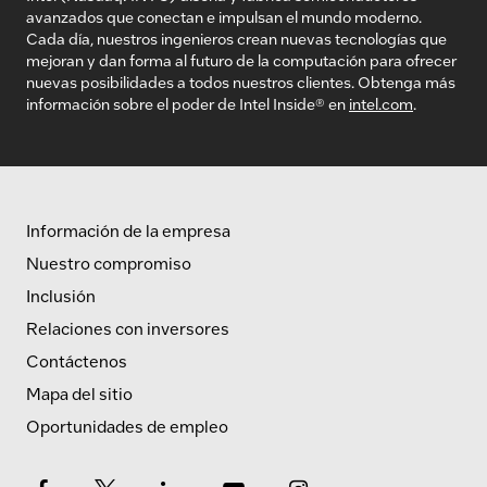
avanzados que conectan e impulsan el mundo moderno.
Cada día, nuestros ingenieros crean nuevas tecnologías que
mejoran y dan forma al futuro de la computación para ofrecer
nuevas posibilidades a todos nuestros clientes. Obtenga más
información sobre el poder de Intel Inside® en
intel.com
.
Información de la empresa
Nuestro compromiso
Inclusión
Relaciones con inversores
Contáctenos
Mapa del sitio
Oportunidades de empleo