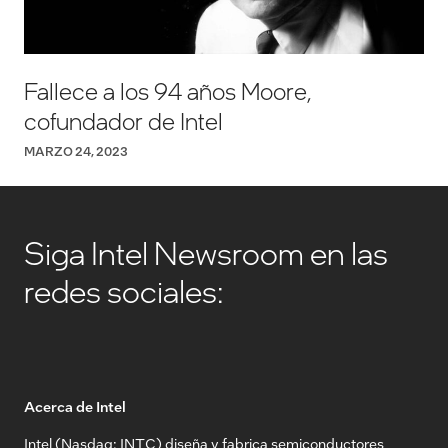
Fallece a los 94 años Moore,
cofundador de Intel
MARZO 24, 2023
Siga Intel Newsroom en las
redes sociales:
Acerca de Intel
Intel (Nasdaq: INTC) diseña y fabrica semiconductores