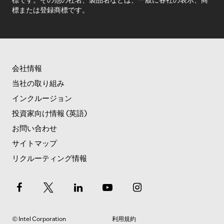
標または登録商標です。
会社情報
当社の取り組み
インクルージョン
投資家向け情報 (英語)
お問い合わせ
サイトマップ
リクルーティング情報
© Intel Corporation
利用規約