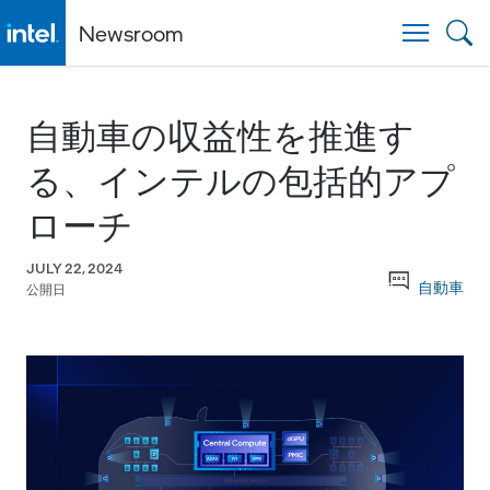
Newsroom
Togg
自動車の収益性を推進す
る、インテルの包括的アプ
ローチ
JULY 22, 2024
自動車
公開日