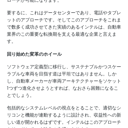
要するに、これはデータセンターであり、電話やタブレ
ットのアプローチです。そしてこのアプローチをこれま
で数多く成功させてきた実績のあるインテルは、自動車
業界のこの重要な転換期を支える最適な企業と言えま
す。
回り始めた変革のホイール
ソフトウェア定義型に移行し、サステナブルかつスケー
ラブルな車両を目指す道は平坦ではありません。しか
し、自動車メーカーが車両アーキテクチャーをソケット
1つずつ進化させようとすれば、なおさら困難になるこ
とでしょう。
包括的なシステムレベルの視点をとることで、適切なシ
リコンと機能が連動するように設計され、収益性への新
しい道が開かれるはずです。インテルはこのアプローチ