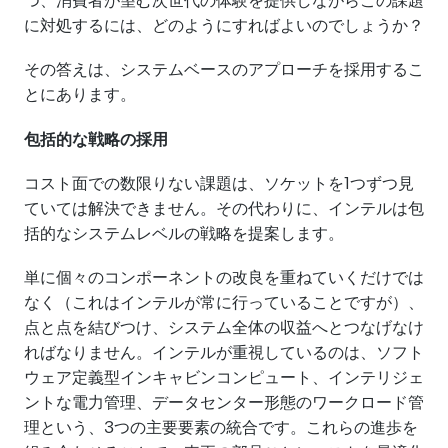
に対処するには、どのようにすればよいのでしょうか？
その答えは、システムベースのアプローチを採用するこ
とにあります。
包括的な戦略の採用
コスト面での数限りない課題は、ソケットを1つずつ見
ていては解決できません。その代わりに、インテルは包
括的なシステムレベルの戦略を提案します。
単に個々のコンポーネントの改良を重ねていくだけでは
なく（これはインテルが常に行っていることですが）、
点と点を結びつけ、システム全体の収益へとつなげなけ
ればなりません。インテルが重視しているのは、ソフト
ウェア定義型インキャビンコンピュート、インテリジェ
ントな電力管理、データセンター形態のワークロード管
理という、3つの主要要素の統合です。これらの進歩を