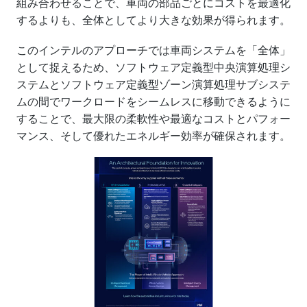
組み合わせることで、車両の部品ごとにコストを最適化
するよりも、全体としてより大きな効果が得られます。
このインテルのアプローチでは車両システムを「全体」
として捉えるため、ソフトウェア定義型中央演算処理シ
ステムとソフトウェア定義型ゾーン演算処理サブシステ
ムの間でワークロードをシームレスに移動できるように
することで、最大限の柔軟性や最適なコストとパフォー
マンス、そして優れたエネルギー効率が確保されます。