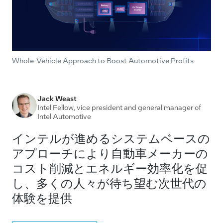
Whole-Vehicle Approach to Boost Automotive Profits
Jack Weast
Intel Fellow, vice president and general manager of
Intel Automotive
インテルが進めるシステムベースの
アプローチにより自動車メーカーの
コスト削減とエネルギー効率化を促
し、多くの人々が待ち望む次世代の
体験を提供