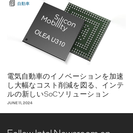
自動車
電気自動車のイノベーションを加速
し大幅なコスト削減を図る、インテ
ルの新しいSoCソリューション
JUNE 11, 2024
Follow Intel Newsroom on