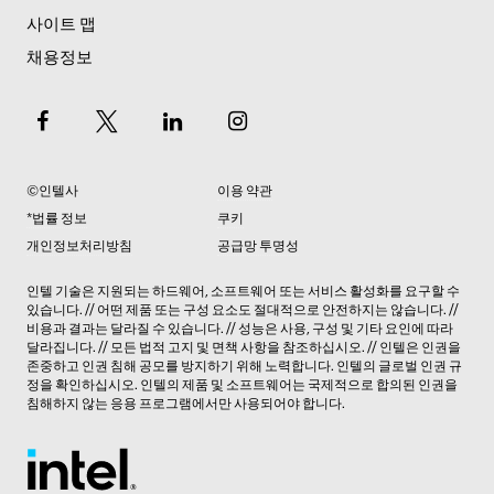
사이트 맵
채용정보
©인텔사
이용 약관
*법률 정보
쿠키
개인정보처리방침
공급망 투명성
인텔 기술은 지원되는 하드웨어, 소프트웨어 또는 서비스 활성화를 요구할 수
있습니다. // 어떤 제품 또는 구성 요소도 절대적으로 안전하지는 않습니다. //
비용과 결과는 달라질 수 있습니다. // 성능은 사용, 구성 및 기타 요인에 따라
달라집니다. // 모든 법적
고지 및 면책 사항
을 참조하십시오. // 인텔은 인권을
존중하고 인권 침해 공모를 방지하기 위해 노력합니다. 인텔의
글로벌 인권 규
정
을 확인하십시오. 인텔의 제품 및 소프트웨어는 국제적으로 합의된 인권을
침해하지 않는 응용 프로그램에서만 사용되어야 합니다.