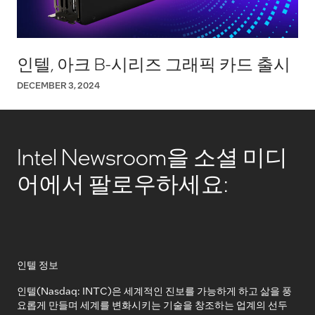
인텔, 아크 B-시리즈 그래픽 카드 출시
DECEMBER 3, 2024
Intel Newsroom을 소셜 미디
어에서 팔로우하세요:
인텔 정보
인텔(Nasdaq: INTC)은 세계적인 진보를 가능하게 하고 삶을 풍
요롭게 만들며 세계를 변화시키는 기술을 창조하는 업계의 선두