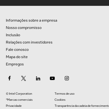
Informações sobre a empresa
Nosso compromisso
Inclusão
Relações com investidores
Fale conosco
Mapa do site
Empregos
© Intel Corporation
Termos de uso
*Marcas comerciais
Cookies
Privacidade
Transparência da cadeia de forneciment