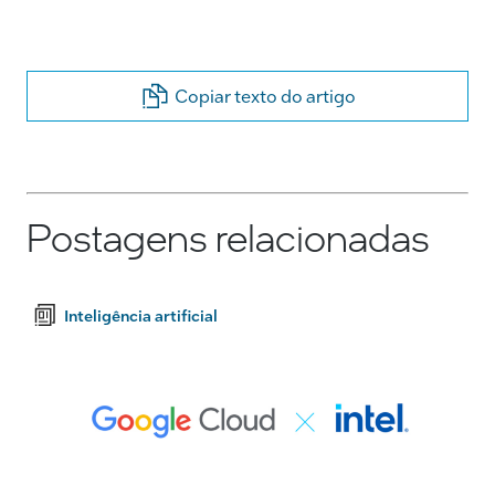
Copiar texto do artigo
Postagens relacionadas
Inteligência artificial