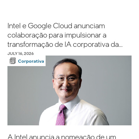
Intel e Google Cloud anunciam
colaboração para impulsionar a
transformação de IA corporativa da
Intel
JULY 16, 2026
Corporativa
A Intel anuncia a nomeação de um