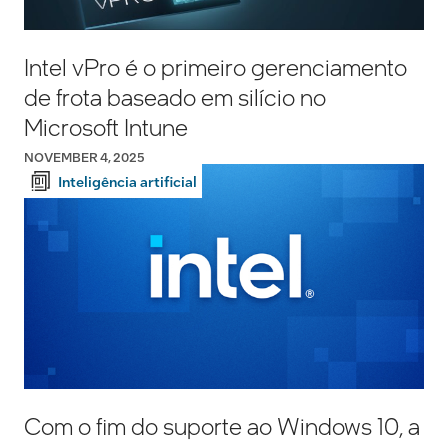
Intel vPro é o primeiro gerenciamento
de frota baseado em silício no
Microsoft Intune
NOVEMBER 4, 2025
Inteligência artificial
Com o fim do suporte ao Windows 10, a