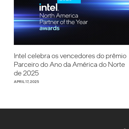
Intel celebra os vencedores do prêmio
Parceiro do Ano da América do Norte
de 2025
APRIL 17, 2025