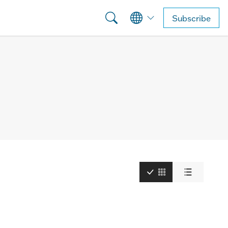
Subscribe