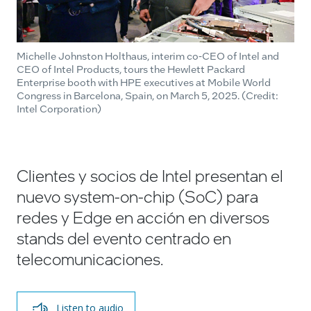
Michelle Johnston Holthaus, interim co-CEO of Intel and
CEO of Intel Products, tours the Hewlett Packard
Enterprise booth with HPE executives at Mobile World
Congress in Barcelona, Spain, on March 5, 2025. (Credit:
Intel Corporation)
Clientes y socios de Intel presentan el
nuevo system-on-chip (SoC) para
redes y Edge en acción en diversos
stands del evento centrado en
telecomunicaciones.
Listen to audio