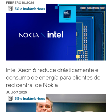
FEBRERO 10, 2026
5G e inalámbricos
Intel Xeon 6 reduce drásticamente el
consumo de energía para clientes de
red central de Nokia
JULIO 7, 2025
5G e inalámbricos