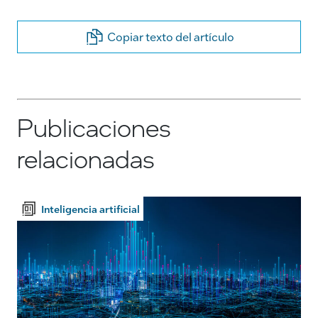
Copiar texto del artículo
Publicaciones
relacionadas
Inteligencia artificial