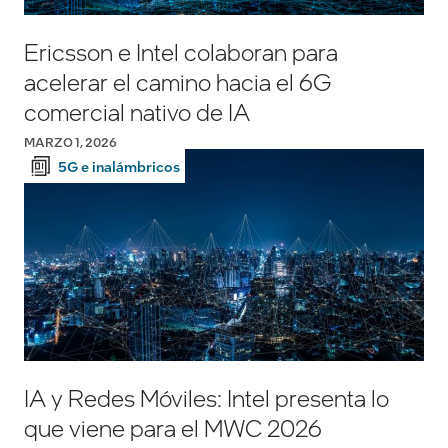
Ericsson e Intel colaboran para
acelerar el camino hacia el 6G
comercial nativo de IA
MARZO 1, 2026
5G e inalámbricos
IA y Redes Móviles: Intel presenta lo
que viene para el MWC 2026