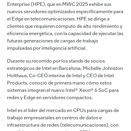
Enterprise (HPE), que en MWC 2025 exhibe sus
nuevos servidores optimizados específicamente para
el Edge en telecomunicaciones. HPE se dirige a
clientes que requieren cómputo de alto rendimiento y
eficiencia energética, con la capacidad de ejecutar las
futuras generaciones de cargas de trabajo
impulsadas por inteligencia artificial.
Durante su recorrido por los stands de socios
estratégicos de Intel en Barcelona, Michelle Johnston
Holthaus, Co-CEO interina de Intel y CEO de Intel
Products, conoció de primera mano cómo estos
sistemas integran el nuevo Intel® Xeon® 6 SoC para
redes y Edge en servidores compactos.
Intel es el líder del mercado en CPUs para cargas de
trabajo empresariales en centros de datos e
infraestructura de redes (telecomunicaciones), con