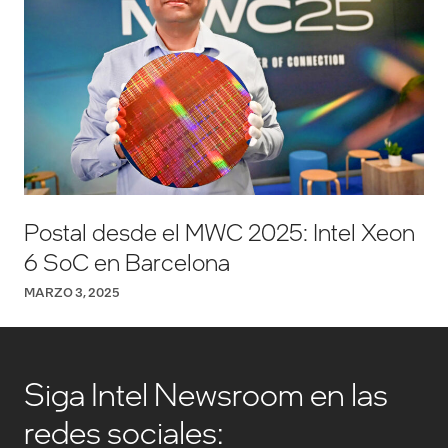
Postal desde el MWC 2025: Intel Xeon
6 SoC en Barcelona
MARZO 3, 2025
Siga Intel Newsroom en las
redes sociales: