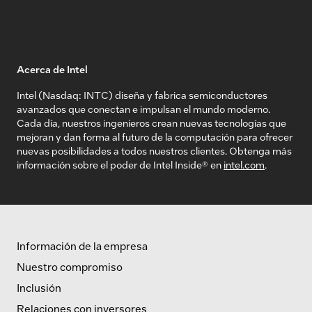
Acerca de Intel
Intel (Nasdaq: INTC) diseña y fabrica semiconductores
avanzados que conectan e impulsan el mundo moderno.
Cada día, nuestros ingenieros crean nuevas tecnologías que
mejoran y dan forma al futuro de la computación para ofrecer
nuevas posibilidades a todos nuestros clientes. Obtenga más
información sobre el poder de Intel Inside® en
intel.com
.
Información de la empresa
Nuestro compromiso
Inclusión
Relaciones con inversores