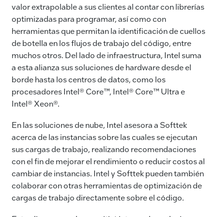
valor extrapolable a sus clientes al contar con librerías
optimizadas para programar, así como con
herramientas que permitan la identificación de cuellos
de botella en los flujos de trabajo del código, entre
muchos otros. Del lado de infraestructura, Intel suma
a esta alianza sus soluciones de hardware desde el
borde hasta los centros de datos, como los
procesadores Intel® Core™, Intel® Core™ Ultra e
Intel® Xeon®.
En las soluciones de nube, Intel asesora a Softtek
acerca de las instancias sobre las cuales se ejecutan
sus cargas de trabajo, realizando recomendaciones
con el fin de mejorar el rendimiento o reducir costos al
cambiar de instancias. Intel y Softtek pueden también
colaborar con otras herramientas de optimización de
cargas de trabajo directamente sobre el código.