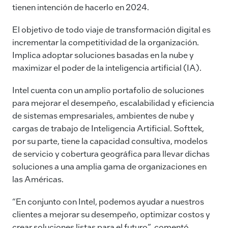
tienen intención de hacerlo en 2024.
El objetivo de todo viaje de transformación digital es
incrementar la competitividad de la organización.
Implica adoptar soluciones basadas en la nube y
maximizar el poder de la inteligencia artificial (IA).
Intel cuenta con un amplio portafolio de soluciones
para mejorar el desempeño, escalabilidad y eficiencia
de sistemas empresariales, ambientes de nube y
cargas de trabajo de Inteligencia Artificial. Softtek,
por su parte, tiene la capacidad consultiva, modelos
de servicio y cobertura geográfica para llevar dichas
soluciones a una amplia gama de organizaciones en
las Américas.
“En conjunto con Intel, podemos ayudar a nuestros
clientes a mejorar su desempeño, optimizar costos y
crear soluciones listas para el futuro”, comentó