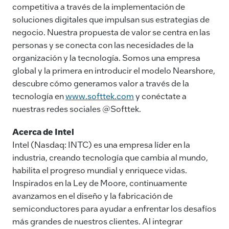
competitiva a través de la implementación de
soluciones digitales que impulsan sus estrategias de
negocio. Nuestra propuesta de valor se centra en las
personas y se conecta con las necesidades de la
organización y la tecnología. Somos una empresa
global y la primera en introducir el modelo Nearshore,
descubre cómo generamos valor a través de la
tecnología en
www.softtek.com
y conéctate a
nuestras redes sociales @Softtek.
Acerca de Intel
Intel (Nasdaq: INTC) es una empresa líder en la
industria, creando tecnología que cambia al mundo,
habilita el progreso mundial y enriquece vidas.
Inspirados en la Ley de Moore, continuamente
avanzamos en el diseño y la fabricación de
semiconductores para ayudar a enfrentar los desafíos
más grandes de nuestros clientes. Al integrar