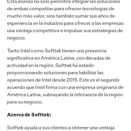
Esta alianza no solo permitirá integrar las soluciones
de ambas compañías para ofrecer tecnologías de
mucho más valor, sino también sumar sus años de
experiencia en la industria para ofrecer a las empresas
una ventaja competitiva e impulsar sus estrategias de
negocio.
Tanto Intel como Softtek tienen una presencia
significativa en América Latina, con décadas de
actividad en la región. Softtek ha estado
proporcionando soluciones para habilitar las
operaciones de Intel desde 2015. Este es el segundo
acuerdo que Intel firma con una empresa originaria de
América Latina, subrayando la relevancia de la región
para su negocio.
Acerca de Softtek:
Softtek ayuda a sus clientes a obtener una ventaja