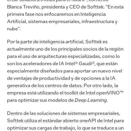
Blanca Treviño, presidenta y CEO de Softtek. “En esta
primera fase nos enfocaremos en Inteligencia
Artificial, sistemas empresariales, infraestructura y
nube”.
Por la parte de inteligencia artificial, Softtek es
actualmente uno de los principales socios de la región
para el uso de arquitecturas especializadas, como lo
son los aceleradores de IA Intel® Gaudi®, que están
especialmente diseñados para aportar un nuevo nivel
de ventajas de productividad y de opciones a la IA
generativa de los centros de datos. Por otro lado, la
empresa está utilizando el toolkit de Intel openVINO™
para optimizar sus modelos de
Deep Learning
.
Dentro de las soluciones de sistemas empresariales,
Softtek utiliza el estándar abierto oneAPI de Intel para
optimizar sus cargas de trabajo, lo que se traduce a un