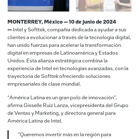
MONTERREY, México — 10 de junio de 2024
—
Intel y Softtek, compañía dedicada a ayudar a sus
clientes a evolucionar a través de la tecnología digital,
han unido fuerzas para acelerar la transformación
digital en empresas de Latinoamérica y Estados
Unidos. Esta alianza estratégica combina la
experiencia de Intel en tecnologías avanzadas, con la
trayectoria de Softtek ofreciendo soluciones
empresariales de clase mundial.
“América Latina es un gran polo de innovación",
afirma Gisselle Ruiz Lanza, vicepresidenta del Grupo
de Ventas y Marketing, y directora general para
América Latina de Intel.
"Queremos invertir más en la región para