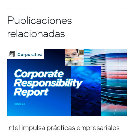
Publicaciones
relacionadas
Corporativa
Intel impulsa prácticas empresariales