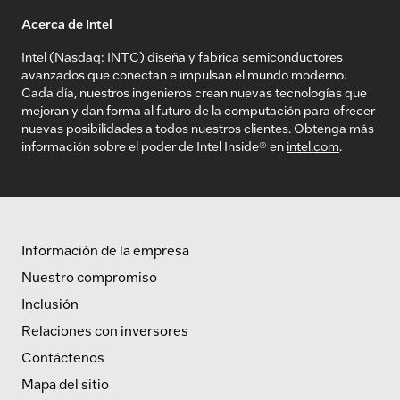
Acerca de Intel
Intel (Nasdaq: INTC) diseña y fabrica semiconductores
avanzados que conectan e impulsan el mundo moderno.
Cada día, nuestros ingenieros crean nuevas tecnologías que
mejoran y dan forma al futuro de la computación para ofrecer
nuevas posibilidades a todos nuestros clientes. Obtenga más
información sobre el poder de Intel Inside® en
intel.com
.
Información de la empresa
Nuestro compromiso
Inclusión
Relaciones con inversores
Contáctenos
Mapa del sitio