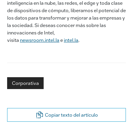
inteligencia en la nube, las redes, el edge y toda clase
de dispositivos de cómputo, liberamos el potencial de
los datos para transformar y mejorar a las empresas y
la sociedad. Si deseas conocer más sobre las
innovaciones de Intel,
visita
newsroom.intel.la
e
intel.la
.
Corporativa
Copiar texto del artículo