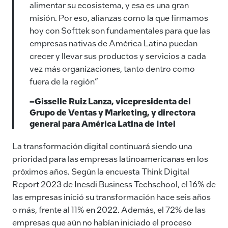
alimentar su ecosistema, y esa es una gran
misión. Por eso, alianzas como la que firmamos
hoy con Softtek son fundamentales para que las
empresas nativas de América Latina puedan
crecer y llevar sus productos y servicios a cada
vez más organizaciones, tanto dentro como
fuera de la región”
–Gisselle Ruiz Lanza, vicepresidenta del
Grupo de Ventas y Marketing, y directora
general para América Latina de Intel
La transformación digital continuará siendo una
prioridad para las empresas latinoamericanas en los
próximos años. Según la encuesta Think Digital
Report 2023 de Inesdi Business Techschool, el 16% de
las empresas inició su transformación hace seis años
o más, frente al 11% en 2022. Además, el 72% de las
empresas que aún no habían iniciado el proceso