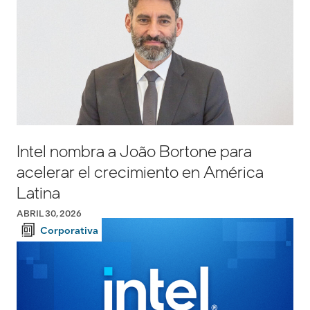
Intel nombra a João Bortone para
acelerar el crecimiento en América
Latina
ABRIL 30, 2026
Corporativa