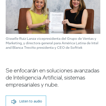
Gisselle Ruiz Lanza vicepresidenta del Grupo de Ventas y
Marketing, y directora general para América Latina de Intel
and Blanca Treviño presidenta y CEO de Softtek
Se enfocarán en soluciones avanzadas
de Inteligencia Artificial, sistemas
empresariales y nube.
Listen to audio