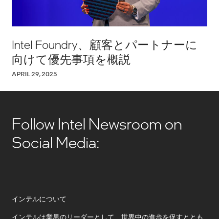
Intel Foundry、顧客とパートナーに
向けて優先事項を概説
APRIL 29, 2025
Follow Intel Newsroom on
Social Media:
インテルについて
インテルは業界のリーダーとして、世界中の進歩を促すととも