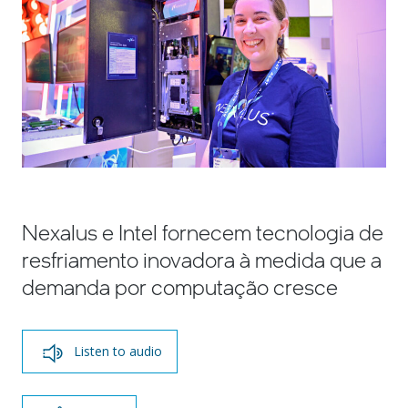
Nexalus e Intel fornecem tecnologia de
resfriamento inovadora à medida que a
demanda por computação cresce
Listen to audio