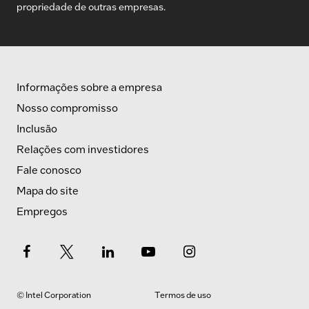
propriedade de outras empresas.
Informações sobre a empresa
Nosso compromisso
Inclusão
Relações com investidores
Fale conosco
Mapa do site
Empregos
© Intel Corporation
Termos de uso