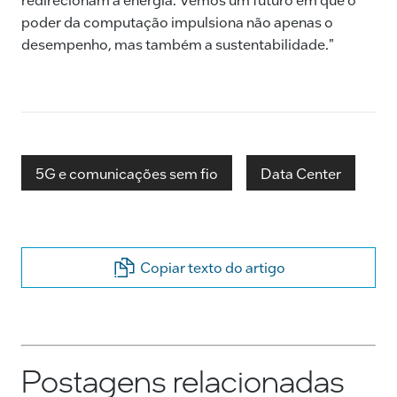
poder da computação impulsiona não apenas o
desempenho, mas também a sustentabilidade."
5G e comunicações sem fio
Data Center
Copiar texto do artigo
Postagens relacionadas