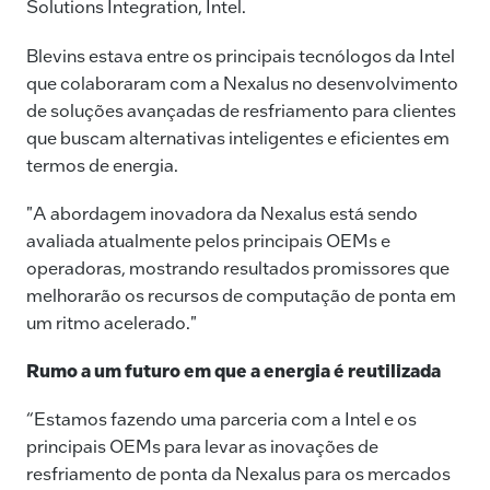
Solutions Integration, Intel.
Blevins estava entre os principais tecnólogos da Intel
que colaboraram com a Nexalus no desenvolvimento
de soluções avançadas de resfriamento para clientes
que buscam alternativas inteligentes e eficientes em
termos de energia.
"A abordagem inovadora da Nexalus está sendo
avaliada atualmente pelos principais OEMs e
operadoras, mostrando resultados promissores que
melhorarão os recursos de computação de ponta em
um ritmo acelerado."
Rumo a um futuro em que a energia é reutilizada
“Estamos fazendo uma parceria com a Intel e os
principais OEMs para levar as inovações de
resfriamento de ponta da Nexalus para os mercados