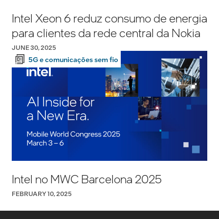
Intel Xeon 6 reduz consumo de energia
para clientes da rede central da Nokia
JUNE 30, 2025
5G e comunicações sem fio
Intel no MWC Barcelona 2025
FEBRUARY 10, 2025