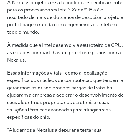
A Nexalus projetou essa tecnologia especificamente
para os processadores Intel® Xeon™. Ela é o
resultado de mais de dois anos de pesquisa, projeto e
prototipagem rápida com engenheiros da Intel em
todo o mundo.
À medida que a Intel desenvolvia seu roteiro de CPU,
as equipes compartilhavam projetos e planos com a
Nexalus.
Essas informações vitais - como a localização
específica dos núcleos de computação que tendem a
gerar mais calor sob grandes cargas de trabalho -
ajudaram a empresa a acelerar o desenvolvimento de
seus algoritmos proprietários e a otimizar suas
soluções térmicas avançadas para atingir áreas
específicas do chip.
“Ajudamos a Nexalus a depurar e testar sua