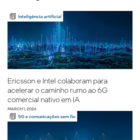
Inteligência artificial
Ericsson e Intel colaboram para
acelerar o caminho rumo ao 6G
comercial nativo em IA
MARCH 1, 2026
5G e comunicações sem fio