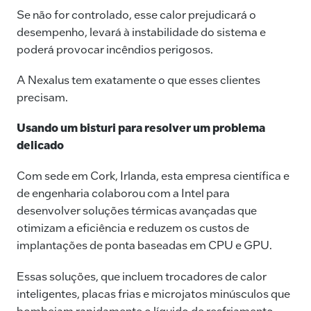
Se não for controlado, esse calor prejudicará o
desempenho, levará à instabilidade do sistema e
poderá provocar incêndios perigosos.
A Nexalus tem exatamente o que esses clientes
precisam.
Usando um bisturi para resolver um problema
delicado
Com sede em Cork, Irlanda, esta empresa científica e
de engenharia colaborou com a Intel para
desenvolver soluções térmicas avançadas que
otimizam a eficiência e reduzem os custos de
implantações de ponta baseadas em CPU e GPU.
Essas soluções, que incluem trocadores de calor
inteligentes, placas frias e microjatos minúsculos que
bombeiam rapidamente o líquido de resfriamento