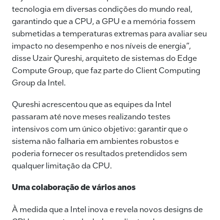
tecnologia em diversas condições do mundo real,
garantindo que a CPU, a GPU e a memória fossem
submetidas a temperaturas extremas para avaliar seu
impacto no desempenho e nos níveis de energia”,
disse Uzair Qureshi, arquiteto de sistemas do Edge
Compute Group, que faz parte do Client Computing
Group da Intel.
Qureshi acrescentou que as equipes da Intel
passaram até nove meses realizando testes
intensivos com um único objetivo: garantir que o
sistema não falharia em ambientes robustos e
poderia fornecer os resultados pretendidos sem
qualquer limitação da CPU.
Uma colaboração de vários anos
À medida que a Intel inova e revela novos designs de