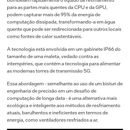
para as partes mais quentes da CPU e da GPU,
podem capturar mais de 95% da energia de
computação dissipada, transformando-a em água
quente que pode ser redirecionada para outros locais
como fontes de calor sustentáveis.
A tecnologia está envolvida em um gabinete IP66 do
tamanho de uma maleta, vedado contra as
intempéries, que contém a tecnologia para alimentar
as modernas torres de transmissão 5G.
Essa abordagem - semelhante ao uso de um bisturi de
engenharia de precisão em um desafio de
computação de longa data - é uma alternativa mais
ecológica e inteligente aos métodos de resfriamento
atuais, barulhentos e ineficientes em termos de
energia, como ventiladores resfriados a ar.