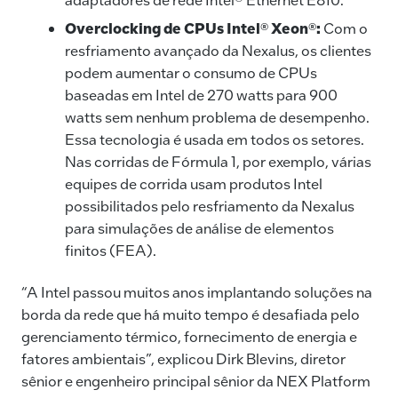
Overclocking de CPUs Intel® Xeon®:
Com o
resfriamento avançado da Nexalus, os clientes
podem aumentar o consumo de CPUs
baseadas em Intel de 270 watts para 900
watts sem nenhum problema de desempenho.
Essa tecnologia é usada em todos os setores.
Nas corridas de Fórmula 1, por exemplo, várias
equipes de corrida usam produtos Intel
possibilitados pelo resfriamento da Nexalus
para simulações de análise de elementos
finitos (FEA).
“A Intel passou muitos anos implantando soluções na
borda da rede que há muito tempo é desafiada pelo
gerenciamento térmico, fornecimento de energia e
fatores ambientais”, explicou Dirk Blevins, diretor
sênior e engenheiro principal sênior da NEX Platform