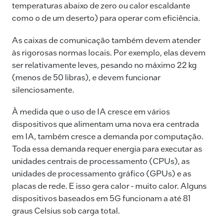
temperaturas abaixo de zero ou calor escaldante
como o de um deserto) para operar com eficiência.
As caixas de comunicação também devem atender
às rigorosas normas locais. Por exemplo, elas devem
ser relativamente leves, pesando no máximo 22 kg
(menos de 50 libras), e devem funcionar
silenciosamente.
À medida que o uso de IA cresce em vários
dispositivos que alimentam uma nova era centrada
em IA, também cresce a demanda por computação.
Toda essa demanda requer energia para executar as
unidades centrais de processamento (CPUs), as
unidades de processamento gráfico (GPUs) e as
placas de rede. E isso gera calor - muito calor. Alguns
dispositivos baseados em 5G funcionam a até 81
graus Celsius sob carga total.