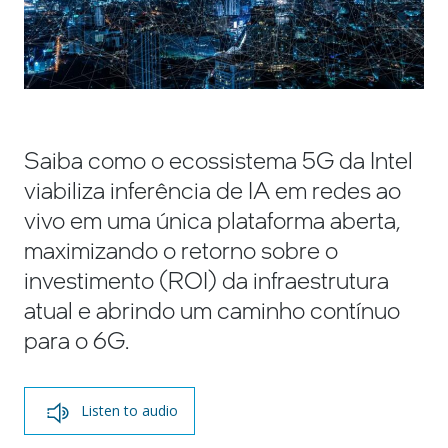
Saiba como o ecossistema 5G da Intel
viabiliza inferência de IA em redes ao
vivo em uma única plataforma aberta,
maximizando o retorno sobre o
investimento (ROI) da infraestrutura
atual e abrindo um caminho contínuo
para o 6G.
Listen to audio