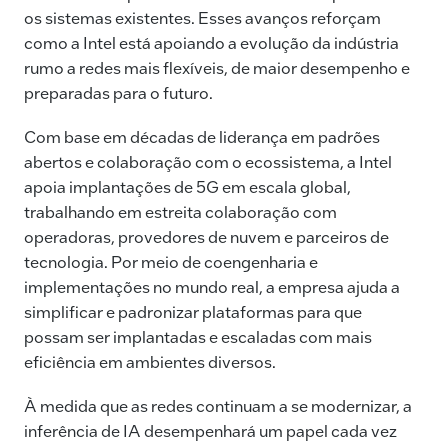
os sistemas existentes. Esses avanços reforçam
como a Intel está apoiando a evolução da indústria
rumo a redes mais flexíveis, de maior desempenho e
preparadas para o futuro.
Com base em décadas de liderança em padrões
abertos e colaboração com o ecossistema, a Intel
apoia implantações de 5G em escala global,
trabalhando em estreita colaboração com
operadoras, provedores de nuvem e parceiros de
tecnologia. Por meio de coengenharia e
implementações no mundo real, a empresa ajuda a
simplificar e padronizar plataformas para que
possam ser implantadas e escaladas com mais
eficiência em ambientes diversos.
À medida que as redes continuam a se modernizar, a
inferência de IA desempenhará um papel cada vez