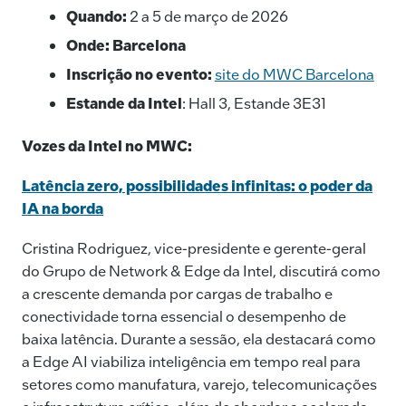
Quando:
2 a 5 de março de 2026
Onde: Barcelona
Inscrição no evento:
site do MWC Barcelona
Estande da Intel
: Hall 3, Estande 3E31
Vozes da Intel no MWC:
Latência zero, possibilidades infinitas: o poder da
IA na borda
Cristina Rodriguez, vice-presidente e gerente-geral
do Grupo de Network & Edge da Intel, discutirá como
a crescente demanda por cargas de trabalho e
conectividade torna essencial o desempenho de
baixa latência. Durante a sessão, ela destacará como
a Edge AI viabiliza inteligência em tempo real para
setores como manufatura, varejo, telecomunicações