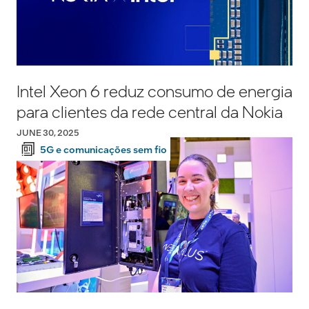
Intel Xeon 6 reduz consumo de energia
para clientes da rede central da Nokia
JUNE 30, 2025
5G e comunicações sem fio