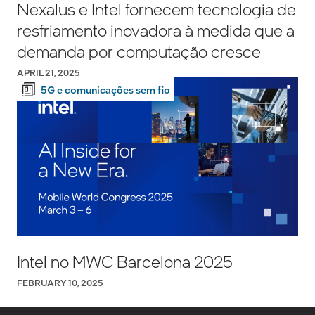
Nexalus e Intel fornecem tecnologia de
resfriamento inovadora à medida que a
demanda por computação cresce
APRIL 21, 2025
5G e comunicações sem fio
Intel no MWC Barcelona 2025
FEBRUARY 10, 2025