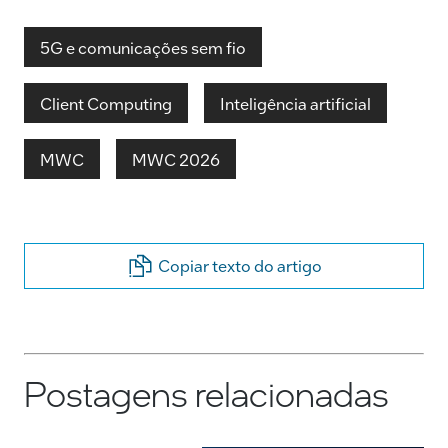
5G e comunicações sem fio
Client Computing
Inteligência artificial
MWC
MWC 2026
Copiar texto do artigo
Postagens relacionadas