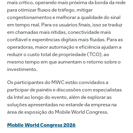
mais crítico, operando mais próxima da borda da rede
para otimizar fluxos de tráfego, mitigar
congestionamentos e melhorar a qualidade do sinal
em tempo real. Para os usuários finais, isso se traduz
em chamadas mais nítidas, conectividade mais
confiável e experiências digitais mais fluidas. Para as
operadoras, maior automação e eficiência ajudam a
reduzir o custo total de propriedade (TCO), ao
mesmo tempo em que aumentam o retorno sobre o
investimento.
Os participantes do MWC estão convidados a
participar de painéis e discussões com especialistas
da Intel ao longo do evento, além de explorar as
soluções apresentadas no estande da empresa na
área de exposição do Mobile World Congress.
Mobile World Congress 2026