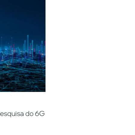
pesquisa do 6G