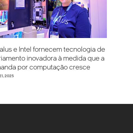
lus e Intel fornecem tecnologia de
friamento inovadora à medida que a
anda por computação cresce
21, 2025