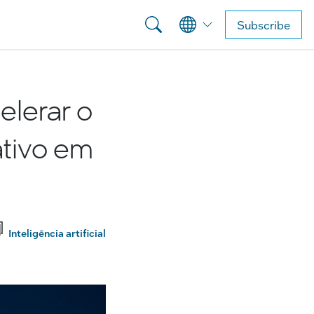
Subscribe
elerar o
tivo em
Inteligência artificial