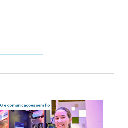
G e comunicações sem fio