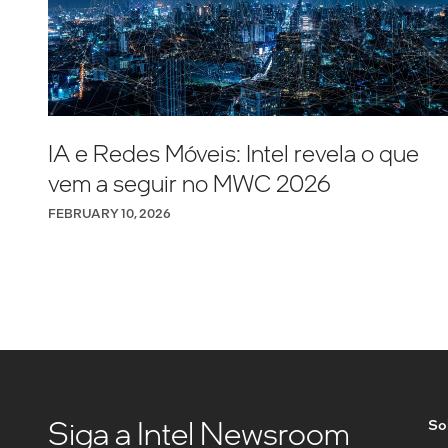
IA e Redes Móveis: Intel revela o que
vem a seguir no MWC 2026
FEBRUARY 10, 2026
Siga a Intel Newsroom
Sob