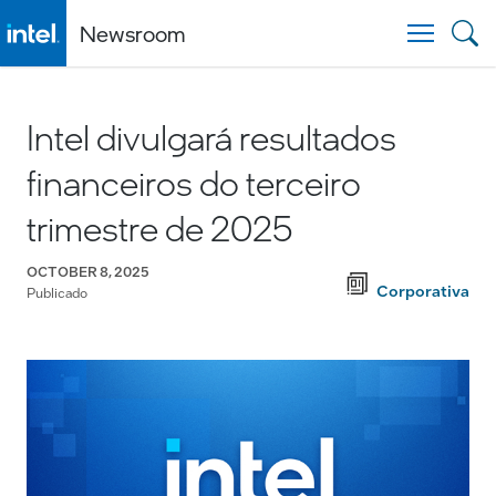
Newsroom
Togg
Intel divulgará resultados
financeiros do terceiro
trimestre de 2025
OCTOBER 8, 2025
Corporativa
Publicado