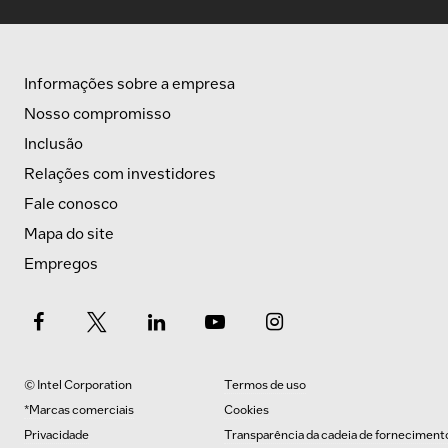
Informações sobre a empresa
Nosso compromisso
Inclusão
Relações com investidores
Fale conosco
Mapa do site
Empregos
© Intel Corporation
Termos de uso
*Marcas comerciais
Cookies
Privacidade
Transparência da cadeia de forneciment