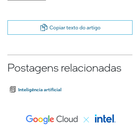
Copiar texto do artigo
Postagens relacionadas
Inteligência artificial