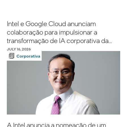
Intel e Google Cloud anunciam
colaboração para impulsionar a
transformação de IA corporativa da
Intel
JULY 16, 2026
Corporativa
A Intel anuncia a nomeação de um