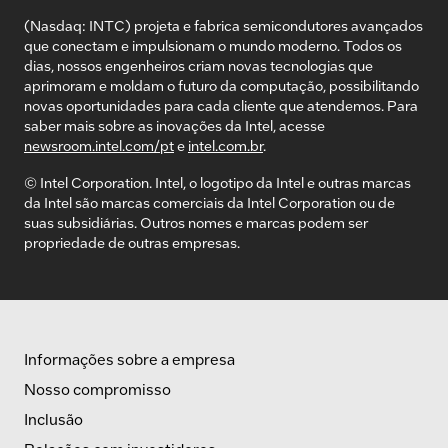
(Nasdaq: INTC) projeta e fabrica semicondutores avançados
que conectam e impulsionam o mundo moderno. Todos os
dias, nossos engenheiros criam novas tecnologias que
aprimoram e moldam o futuro da computação, possibilitando
novas oportunidades para cada cliente que atendemos. Para
saber mais sobre as inovações da Intel, acesse
newsroom.intel.com/pt
e
intel.com.br
.
© Intel Corporation. Intel, o logotipo da Intel e outras marcas
da Intel são marcas comerciais da Intel Corporation ou de
suas subsidiárias. Outros nomes e marcas podem ser
propriedade de outras empresas.
Informações sobre a empresa
Nosso compromisso
Inclusão