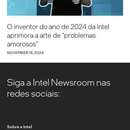
O inventor do ano de 2024 da Intel
aprimora a arte de “problemas
amorosos”
NOVEMBER 18, 2024
Siga a Intel Newsroom nas
redes sociais:
Sobre a Intel