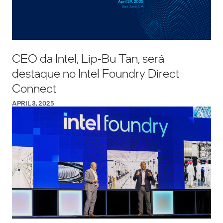
CEO da Intel, Lip-Bu Tan, será
destaque no Intel Foundry Direct
Connect
APRIL 3, 2025