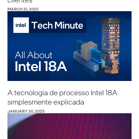
MARCH 31, 2025
A tecnologia de processo Intel 18A
simplesmente explicada
JANUARY 30, 2025