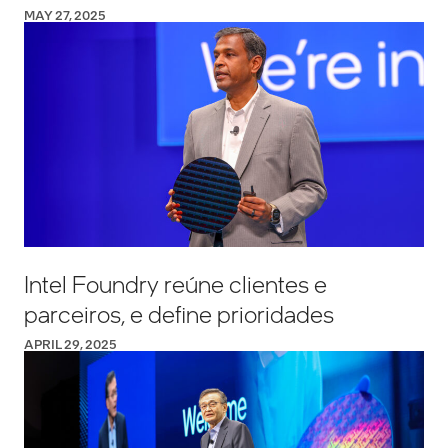
MAY 27, 2025
Intel Foundry reúne clientes e
parceiros, e define prioridades
APRIL 29, 2025