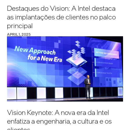
Destaques do Vision: A Intel destaca
as implantações de clientes no palco
principal
APRIL 1, 2025
Vision Keynote: A nova era da Intel
enfatiza a engenharia, a cultura e os
clientes