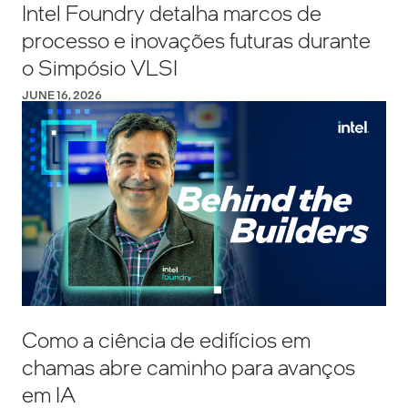
Intel Foundry detalha marcos de
processo e inovações futuras durante
o Simpósio VLSI
JUNE 16, 2026
Como a ciência de edifícios em
chamas abre caminho para avanços
em IA