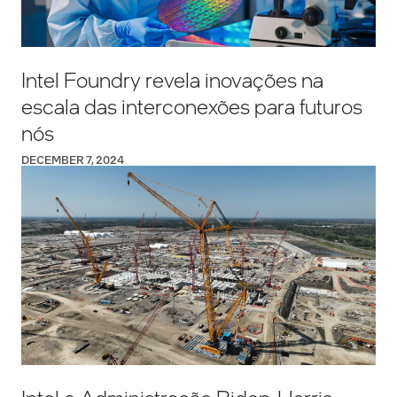
Intel Foundry revela inovações na
escala das interconexões para futuros
nós
DECEMBER 7, 2024