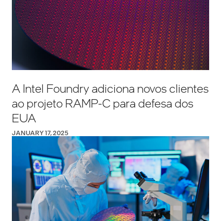
A Intel Foundry adiciona novos clientes
ao projeto RAMP-C para defesa dos
EUA
JANUARY 17, 2025