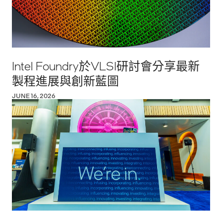
Intel Foundry於VLSI研討會分享最新
製程進展與創新藍圖
JUNE 16, 2026