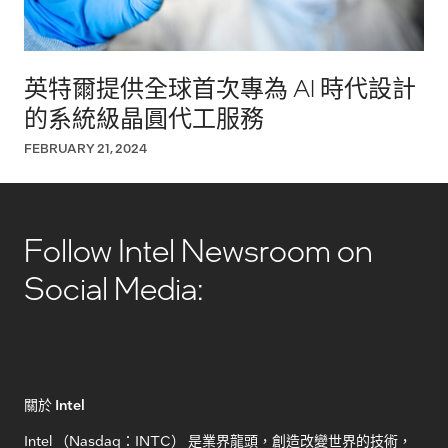
英特爾提供全球首次專為 AI 時代設計
的系統級晶圓代工服務
FEBRUARY 21, 2024
Follow Intel Newsroom on
Social Media:
關於 Intel
Intel （Nasdaq：INTC） 是業界龍頭，創造改變世界的技術，