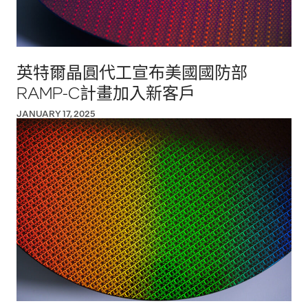
英特爾晶圓代工宣布美國國防部
RAMP-C計畫加入新客戶
JANUARY 17, 2025