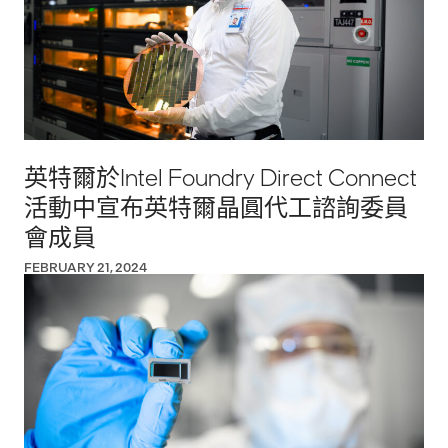
英特爾於Intel Foundry Direct Connect
活動中宣布英特爾晶圓代工諮詢委員
會成員
FEBRUARY 21, 2024