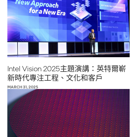
Intel Vision 2025主題演講：英特爾嶄
新時代專注工程、文化和客戶
MARCH 31, 2025